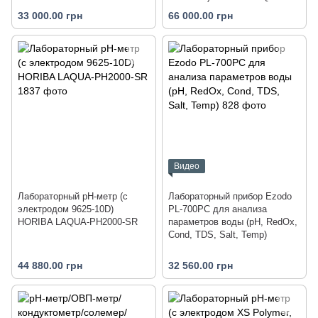
PC1500-SR
33 000.00 грн
66 000.00 грн
Видео
Лабораторный pH-метр (с
Лабораторный прибор Ezodo
электродом 9625-10D)
PL-700PC для анализа
HORIBA LAQUA-PH2000-SR
параметров воды (рН, RedOx,
Cond, TDS, Salt, Temp)
44 880.00 грн
32 560.00 грн