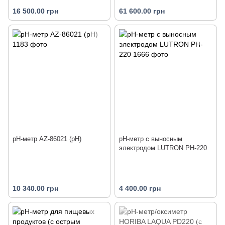
16 500.00 грн
61 600.00 грн
pH-метр AZ-86021 (pH)
pH-метр с выносным
электродом LUTRON PH-220
10 340.00 грн
4 400.00 грн