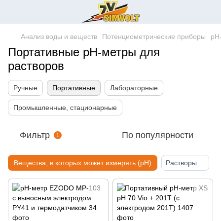
Анализ воды и веществ
Потенциометрические приборы
pH
Портативные рН-метры для
растворов
Ручные
Портативные
Лабораторные
Промышленные, стационарные
Фильтр
По популярности
1
Вещества, в которых может измерять (pH)
Растворы