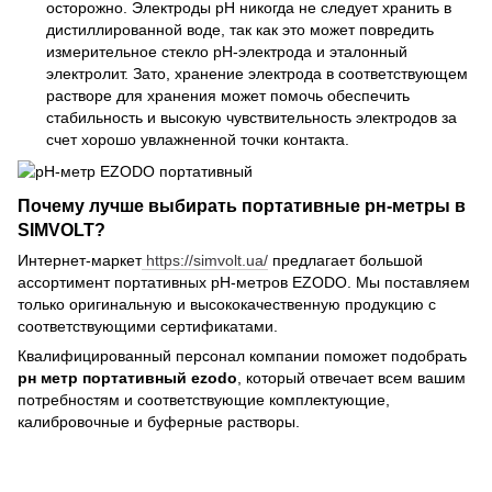
осторожно. Электроды pH никогда не следует хранить в
дистиллированной воде, так как это может повредить
измерительное стекло pH-электрода и эталонный
электролит. Зато, хранение электрода в соответствующем
растворе для хранения может помочь обеспечить
стабильность и высокую чувствительность электродов за
счет хорошо увлажненной точки контакта.
Почему лучше выбирать портативные рн-метры в
SIMVOLT?
Интернет-маркет
https://simvolt.ua/
предлагает большой
ассортимент портативных рН-метров EZODO. Мы поставляем
только оригинальную и высококачественную продукцию с
соответствующими сертификатами.
Квалифицированный персонал компании поможет подобрать
рн метр портативный ezodo
, который отвечает всем вашим
потребностям и соответствующие комплектующие,
калибровочные и буферные растворы.