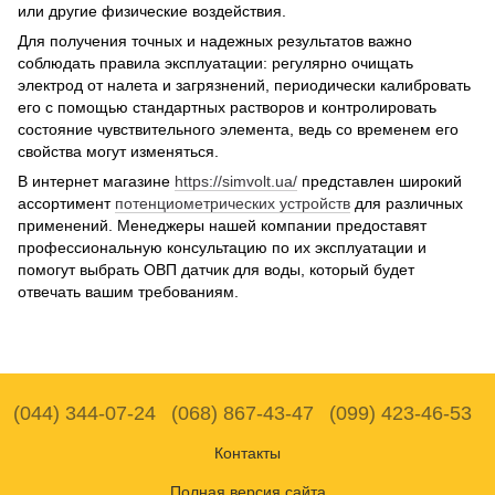
или другие физические воздействия.
Для получения точных и надежных результатов важно
соблюдать правила эксплуатации: регулярно очищать
электрод от налета и загрязнений, периодически калибровать
его с помощью стандартных растворов и контролировать
состояние чувствительного элемента, ведь со временем его
свойства могут изменяться.
В интернет магазине
https://simvolt.ua/
представлен широкий
ассортимент
потенциометрических устройств
для различных
применений. Менеджеры нашей компании предоставят
профессиональную консультацию по их эксплуатации и
помогут выбрать ОВП датчик для воды, который будет
отвечать вашим требованиям.
(044) 344-07-24
(068) 867-43-47
(099) 423-46-53
Контакты
Полная версия сайта