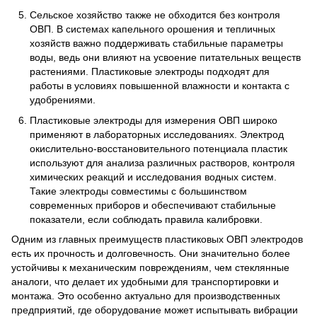
Сельское хозяйство также не обходится без контроля
ОВП. В системах капельного орошения и тепличных
хозяйств важно поддерживать стабильные параметры
воды, ведь они влияют на усвоение питательных веществ
растениями. Пластиковые электроды подходят для
работы в условиях повышенной влажности и контакта с
удобрениями.
Пластиковые электроды для измерения ОВП широко
применяют в лабораторных исследованиях. Электрод
окислительно-восстановительного потенциала пластик
используют для анализа различных растворов, контроля
химических реакций и исследования водных систем.
Такие электроды совместимы с большинством
современных приборов и обеспечивают стабильные
показатели, если соблюдать правила калибровки.
Одним из главных преимуществ пластиковых ОВП электродов
есть их прочность и долговечность. Они значительно более
устойчивы к механическим повреждениям, чем стеклянные
аналоги, что делает их удобными для транспортировки и
монтажа. Это особенно актуально для производственных
предприятий, где оборудование может испытывать вибрации