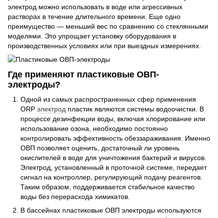
электрод можно использовать в воде или агрессивных
растворах в течение длительного времени. Еще одно
преимущество — меньший вес по сравнению со стеклянными
моделями. Это упрощает установку оборудования в
производственных условиях или при выездных измерениях.
Где применяют пластиковые ОВП-
электроды?
Одной из самых распространенных сфер применения
ORP
электрод
пластик являются системы водоочистки. В
процессе дезинфекции воды, включая хлорирование или
использование озона, необходимо постоянно
контролировать эффективность обеззараживания. Именно
ОВП позволяет оценить, достаточный ли уровень
окислителей в воде для уничтожения бактерий и вирусов.
Электрод, установленный в проточной системе, передает
сигнал на контроллер, регулирующий подачу реагентов.
Таким образом, поддерживается стабильное качество
воды без перерасхода химикатов.
В бассейнах пластиковые ОВП электроды используются