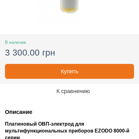
В наличии
3 300.00 грн
Купить
К сравнению
Описание
Платиновый ОВП-электрод для
мультифункциональных приборов EZODO 8000-й
серии.