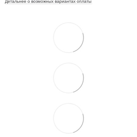
Детальнее о возможных вариантах оплаты