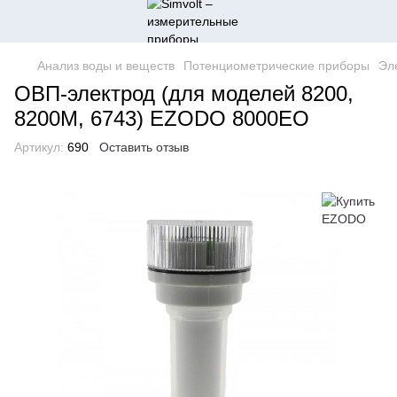
Анализ воды и веществ
Потенциометрические приборы
Эл
ОВП-электрод (для моделей 8200,
8200M, 6743) EZODO 8000EO
Артикул:
690
Оставить отзыв