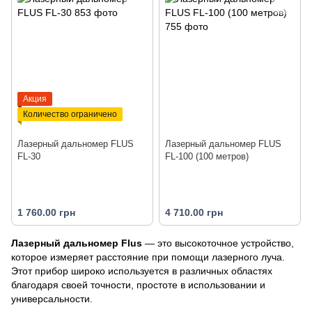
Акция
Количество ограничено
Лазерный дальномер FLUS
Лазерный дальномер FLUS
FL-30
FL-100 (100 метров)
1 760.00 грн
4 710.00 грн
Лазерный дальномер Flus
— это высокоточное устройство,
которое измеряет расстояние при помощи лазерного луча.
Этот прибор широко используется в различных областях
благодаря своей точности, простоте в использовании и
универсальности.