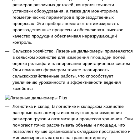
размеров различных деталей, контроля точности
установки оборудования, а также для мониторинга
геометрических параметров в производственных
процессах. Эти приборы помогают оптимизировать
производственные процессы и обеспечивать высокое
качество продукции обеспечивая неразрушающий
контроль.
Сельское хозяйство. Лазерные дальномеры применяются
в сельском хозяйстве для
измерения площадей
полей,
оценки рельефа и планирования ирригационных систем.
Они помогают фермерам точнее планировать
сельскохозяйственные работы, что способствует
увеличению урожайности и эффективности ведения
хозяйства.
Логистика и склад. В логистике и складском хозяйстве
лазерные дальномеры используются для измерения
размеров грузов и оптимизации процессов хранения. Они
помогают точно рассчитывать объемы и площади, что
позволяет лучше организовать складское пространство и
минимизировать затраты на транспортировку.