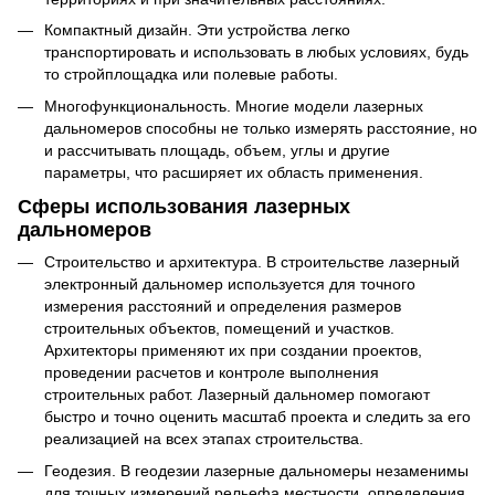
Компактный дизайн. Эти устройства легко
транспортировать и использовать в любых условиях, будь
то стройплощадка или полевые работы.
Многофункциональность. Многие модели лазерных
дальномеров способны не только измерять расстояние, но
и рассчитывать площадь, объем, углы и другие
параметры, что расширяет их область применения.
Сферы использования лазерных
дальномеров
Строительство и архитектура. В строительстве лазерный
электронный дальномер используется для точного
измерения расстояний и определения размеров
строительных объектов, помещений и участков.
Архитекторы применяют их при создании проектов,
проведении расчетов и контроле выполнения
строительных работ. Лазерный дальномер помогают
быстро и точно оценить масштаб проекта и следить за его
реализацией на всех этапах строительства.
Геодезия. В геодезии лазерные дальномеры незаменимы
для точных измерений рельефа местности, определения