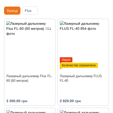
Бренд
Flus
Акция
Количество ограничено
Лазерный дальномер Flus FL-
Лазерный дальномер FLUS
60 (60 метров)
FL-40
3 300.00 грн
2 820.00 грн