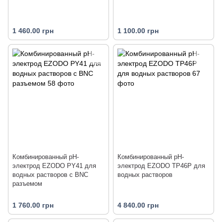
1 460.00 грн
1 100.00 грн
Комбинированный рН-
Комбинированный рН-
электрод EZODO PY41 для
электрод EZODO TP46P для
водных растворов с BNC
водных растворов
разъемом
1 760.00 грн
4 840.00 грн