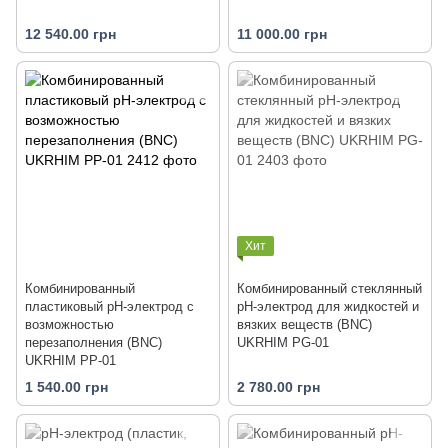
12 540.00 грн
11 000.00 грн
Хит
Комбинированный
Комбинированный стеклянный
пластиковый рН-электрод с
рН-электрод для жидкостей и
возможностью
вязких веществ (BNC)
перезаполнения (BNC)
UKRHIM PG-01
UKRHIM PP-01
1 540.00 грн
2 780.00 грн