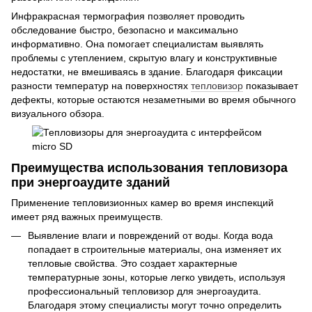
Инфракрасная термография позволяет проводить
обследование быстро, безопасно и максимально
информативно. Она помогает специалистам выявлять
проблемы с утеплением, скрытую влагу и конструктивные
недостатки, не вмешиваясь в здание. Благодаря фиксации
разности температур на поверхностях
тепловизор
показывает
дефекты, которые остаются незаметными во время обычного
визуального обзора.
Преимущества использования тепловизора
при энергоаудите зданий
Применение тепловизионных камер во время инспекций
имеет ряд важных преимуществ.
Выявление влаги и повреждений от воды. Когда вода
попадает в строительные материалы, она изменяет их
тепловые свойства. Это создает характерные
температурные зоны, которые легко увидеть, используя
профессиональный тепловизор для энергоаудита.
Благодаря этому специалисты могут точно определить