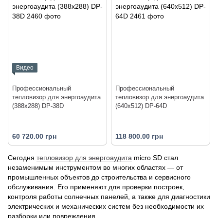
Видео
Профессиональный
Профессиональный
тепловизор для энергоаудита
тепловизор для энергоаудита
(388x288) DP-38D
(640x512) DP-64D
60 720.00 грн
118 800.00 грн
Сегодня
тепловизор для энергоаудита
micro SD стал
незаменимым инструментом во многих областях — от
промышленных объектов до строительства и сервисного
обслуживания. Его применяют для проверки построек,
контроля работы солнечных панелей, а также для диагностики
электрических и механических систем без необходимости их
разборки или повреждения.