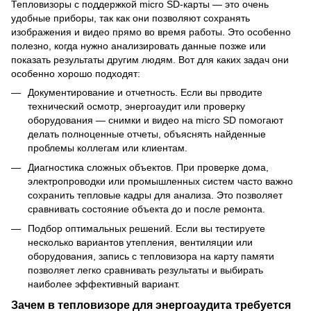
Тепловизоры с поддержкой micro SD-карты — это очень
удобные приборы, так как они позволяют сохранять
изображения и видео прямо во время работы. Это особенно
полезно, когда нужно анализировать данные позже или
показать результаты другим людям. Вот для каких задач они
особенно хорошо подходят:
Документирование и отчетность. Если вы прводите
технический осмотр, энергоаудит или проверку
оборудования — снимки и видео на micro SD помогают
делать полноценные отчеты, объяснять найденные
проблемы коллегам или клиентам.
Диагностика сложных объектов. При проверке дома,
электропроводки или промышленных систем часто важно
сохранить тепловые кадры для анализа. Это позволяет
сравнивать состояние объекта до и после ремонта.
Подбор оптимальных решений. Если вы тестируете
несколько вариантов утепления, вентиляции или
оборудования, запись с тепловизора на карту памяти
позволяет легко сравнивать результаты и выбирать
наиболее эффективный вариант.
Зачем в тепловизоре для энергоаудита требуется