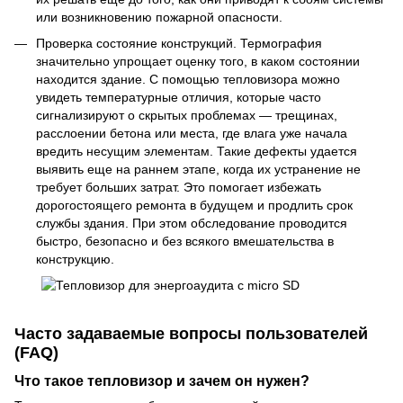
или возникновению пожарной опасности.
Проверка состояние конструкций. Термография
значительно упрощает оценку того, в каком состоянии
находится здание. С помощью тепловизора можно
увидеть температурные отличия, которые часто
сигнализируют о скрытых проблемах — трещинах,
расслоении бетона или места, где влага уже начала
вредить несущим элементам. Такие дефекты удается
выявить еще на раннем этапе, когда их устранение не
требует больших затрат. Это помогает избежать
дорогостоящего ремонта в будущем и продлить срок
службы здания. При этом обследование проводится
быстро, безопасно и без всякого вмешательства в
конструкцию.
Часто задаваемые вопросы пользователей
(FAQ)
Что такое тепловизор и зачем он нужен?