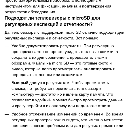
просто измерительным прибором, а полноценным
инструментом для фиксации, анализа и подтверждения
результатов обследования.
Подходят ли тепловизоры с microSD для
регулярных инспекций и отчетности?
Да, тепловизоры с поддержкой micro SD отлично подходят для
регулярных инспекций и отчетности. Вот почему:
Удобно документировать результаты. При регулярных
проверках важно не просто увидеть тепловые снимки, а
сохранить их для сравнения с предварительными
обзорами. Файлы на micro SD — это готовые фото и
видео, которые легко просматривать, анализировать и
передавать коллегам или заказчикам.
Быстрый доступ к результатам. Чтобы просмотреть
снимки, не требуется подключать тепловизор к
компьютеру — достаточно извлечь карту памяти. Это
позволяет в удобный момент быстро просмотреть данные
и сразу перейти к их анализу или подготовке отчета.
Удобное отслеживание изменений со временем. Во время
регулярных проверок важно видеть, что именно меняется:
появились новые проблемы или дал результат ремонт или