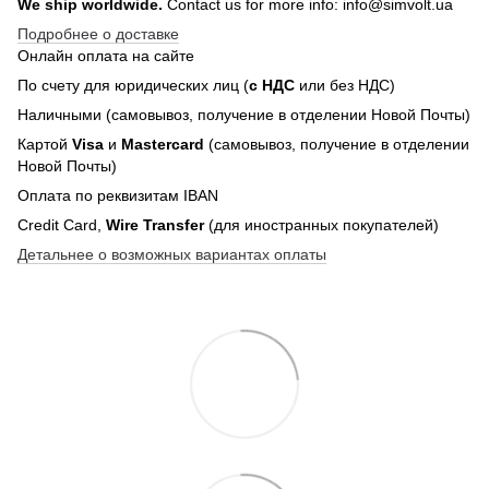
We ship worldwide.
Contact us for more info: info@simvolt.ua
Подробнее о доставке
Онлайн оплата на сайте
По счету для юридических лиц (
с НДС
или без НДС)
Наличными (самовывоз, получение в отделении Новой Почты)
Картой
Visa
и
Mastercard
(самовывоз, получение в отделении
Новой Почты)
Оплата по реквизитам IBAN
Credit Card,
Wire Transfer
(для иностранных покупателей)
Детальнее о возможных вариантах оплаты