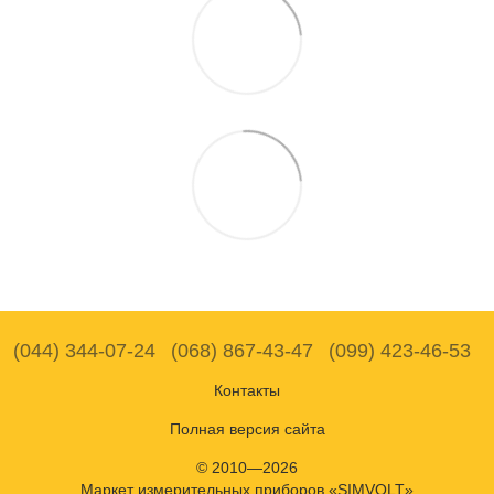
(044) 344-07-24
(068) 867-43-47
(099) 423-46-53
Контакты
Полная версия сайта
© 2010—2026
Маркет измерительных приборов «SIMVOLT»