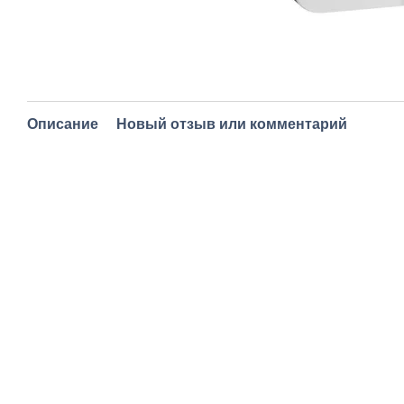
Описание
Новый отзыв или комментарий