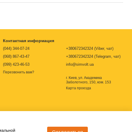
Контактная информация
(044) 344-07-24
+380672342324 (Viber, чат)
(068) 867-43-47
+380672342324 (Telegram, чат)
(099) 423-46-53
info@simvolt.ua
Перезвонить вам?
г. Киев, ул. Академика
Заболотного, 150, ком. 153
Карта проезда
имальной