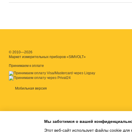
© 2010—2026
Маркет измерительных приборов «SIMVOLT»
Принимаем к оплате
Мобильная версия
Мы заботимся о вашей конфиденциальн
Этот веб-сайт использует файлы cookie для 