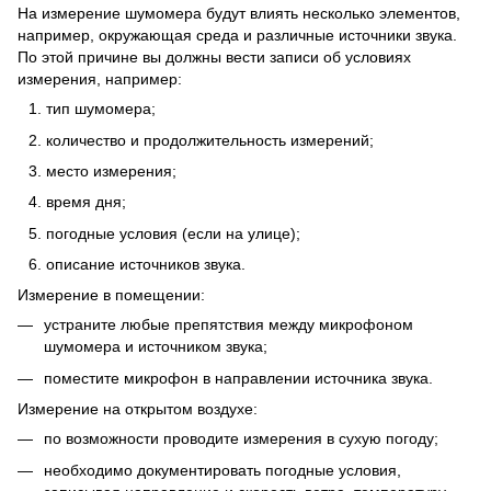
На измерение шумомера будут влиять несколько элементов,
например, окружающая среда и различные источники звука.
По этой причине вы должны вести записи об условиях
измерения, например:
тип шумомера;
количество и продолжительность измерений;
место измерения;
время дня;
погодные условия (если на улице);
описание источников звука.
Измерение в помещении:
устраните любые препятствия между микрофоном
шумомера и источником звука;
поместите микрофон в направлении источника звука.
Измерение на открытом воздухе:
по возможности проводите измерения в сухую погоду;
необходимо документировать погодные условия,