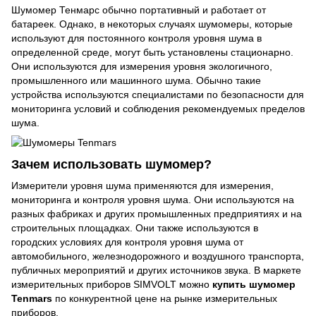
Шумомер Тенмарс обычно портативный и работает от
батареек. Однако, в некоторых случаях шумомеры, которые
используют для постоянного контроля уровня шума в
определенной среде, могут быть установлены стационарно.
Они используются для измерения уровня экологичного,
промышленного или машинного шума. Обычно такие
устройства используются специалистами по безопасности для
мониторинга условий и соблюдения рекомендуемых пределов
шума.
Зачем использовать шумомер?
Измерители уровня шума применяются для измерения,
мониторинга и контроля уровня шума. Они используются на
разных фабриках и других промышленных предприятиях и на
строительных площадках. Они также используются в
городских условиях для контроля уровня шума от
автомобильного, железнодорожного и воздушного транспорта,
публичных мероприятий и других источников звука. В маркете
измерительных приборов SIMVOLT можно
купить шумомер
Tenmars
по конкурентной цене на рынке измерительных
приборов.