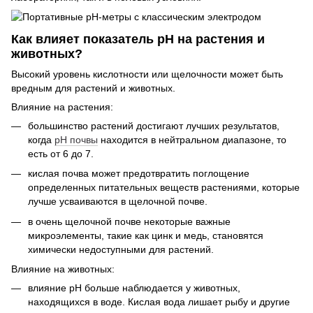
Как влияет показатель рН на растения и
животных?
Высокий уровень кислотности или щелочности может быть
вредным для растений и животных.
Влияние на растения:
большинство растений достигают лучших результатов,
когда
рН почвы
находится в нейтральном диапазоне, то
есть от 6 до 7.
кислая почва может предотвратить поглощение
определенных питательных веществ растениями, которые
лучше усваиваются в щелочной почве.
в очень щелочной почве некоторые важные
микроэлементы, такие как цинк и медь, становятся
химически недоступными для растений.
Влияние на животных:
влияние рН больше наблюдается у животных,
находящихся в воде. Кислая вода лишает рыбу и другие