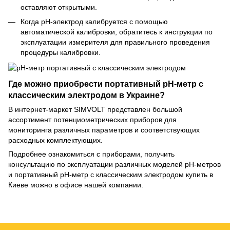
оставляют открытыми.
Когда pH-электрод калибруется с помощью
автоматической калибровки, обратитесь к инструкции по
эксплуатации измерителя для правильного проведения
процедуры калибровки.
Где можно приобрести портативный рН-метр с
классическим электродом в Украине?
В интернет-маркет SIMVOLT представлен большой
ассортимент потенциометрических приборов для
мониторинга различных параметров и соответствующих
расходных комплектующих.
Подробнее ознакомиться с приборами, получить
консультацию по эксплуатации различных моделей рН-метров
и портативный pH-метр с классическим электродом купить в
Киеве можно в офисе нашей компании.