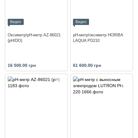
Видео
Видео
Оксиметр/pH-метр AZ-86021
pH-метр/оксиметр HORIBA
(pH/DO)
LAQUA PD210
16 500.00 грн
61 600.00 грн