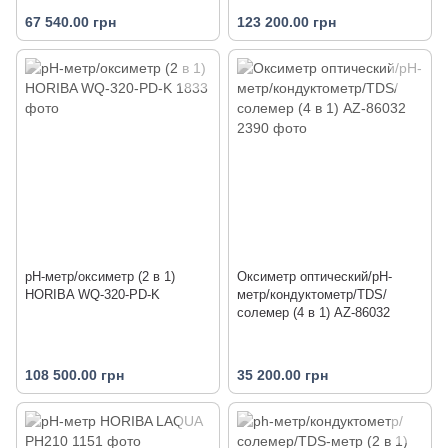
67 540.00 грн
123 200.00 грн
pH-метр/оксиметр (2 в 1)
Оксиметр оптический/рН-
HORIBA WQ-320-PD-K
метр/кондуктометр/TDS/
солемер (4 в 1) AZ-86032
108 500.00 грн
35 200.00 грн