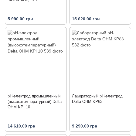
5 990.00 грн
15 620.00 грн
pH-электрод промышленный
Лабораторный pH-электрод
(высокотемпературный) Delta
Delta OHM KP63
OHM KPI 10
14 610.00 грн
9 290.00 грн