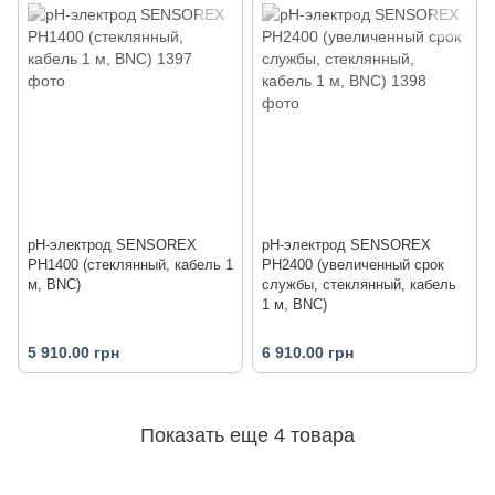
pH-электрод SENSOREX
pH-электрод SENSOREX
PH1400 (стеклянный, кабель 1
PH2400 (увеличенный срок
м, BNC)
службы, стеклянный, кабель
1 м, BNC)
5 910.00 грн
6 910.00 грн
Показать еще 4 товара