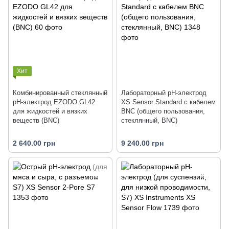
Хит
Комбинированный стеклянный
Лабораторный pH-электрод
рН-электрод EZODO GL42
XS Sensor Standard с кабелем
для жидкостей и вязких
BNC (общего пользования,
веществ (BNC)
стеклянный, BNC)
2 640.00 грн
9 240.00 грн