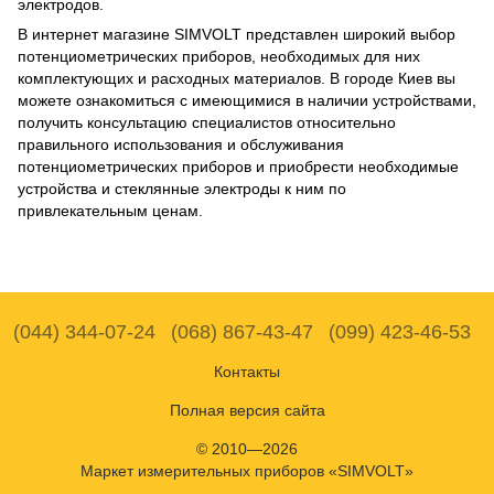
электродов.
В интернет магазине SIMVOLT представлен широкий выбор
потенциометрических приборов, необходимых для них
комплектующих и расходных материалов. В городе Киев вы
можете ознакомиться с имеющимися в наличии устройствами,
получить консультацию специалистов относительно
правильного использования и обслуживания
потенциометрических приборов и приобрести необходимые
устройства и стеклянные электроды к ним по
привлекательным ценам.
(044) 344-07-24
(068) 867-43-47
(099) 423-46-53
Контакты
Полная версия сайта
© 2010—2026
Маркет измерительных приборов «SIMVOLT»