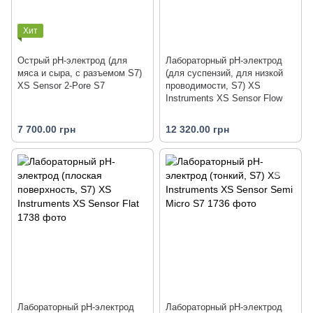
Хит
Острый pH-электрод (для
Лабораторный pH-электрод
мяса и сыра, с разъемом S7)
(для суспензий, для низкой
XS Sensor 2-Pore S7
проводимости, S7) XS
Instruments XS Sensor Flow
7 700.00 грн
12 320.00 грн
Лабораторный pH-электрод
Лабораторный pH-электрод