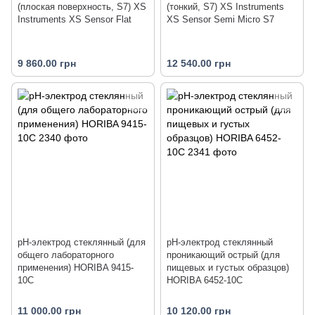
(плоская поверхность, S7) XS
(тонкий, S7) XS Instruments
Instruments XS Sensor Flat
XS Sensor Semi Micro S7
9 860.00 грн
12 540.00 грн
pH-электрод стеклянный (для
pH-электрод стеклянный
общего лабораторного
проникающий острый (для
применения) HORIBA 9415-
пищевых и густых образцов)
10C
HORIBA 6452-10C
11 000.00 грн
10 120.00 грн