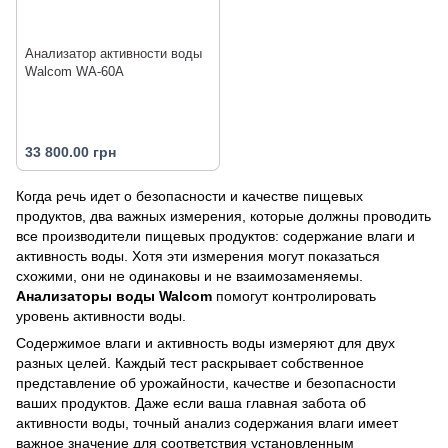
Анализатор активности воды
Walcom WA-60A
33 800.00 грн
Когда речь идет о безопасности и качестве пищевых
продуктов, два важных измерения, которые должны проводить
все производители пищевых продуктов: содержание влаги и
активность воды. Хотя эти измерения могут показаться
схожими, они не одинаковы и не взаимозаменяемы.
Анализаторы воды Walcom
помогут контролировать
уровень активности воды.
Содержимое влаги и активность воды измеряют для двух
разных целей. Каждый тест раскрывает собственное
представление об урожайности, качестве и безопасности
ваших продуктов. Даже если ваша главная забота об
активности воды, точный анализ содержания влаги имеет
важное значение для соответствия установленным