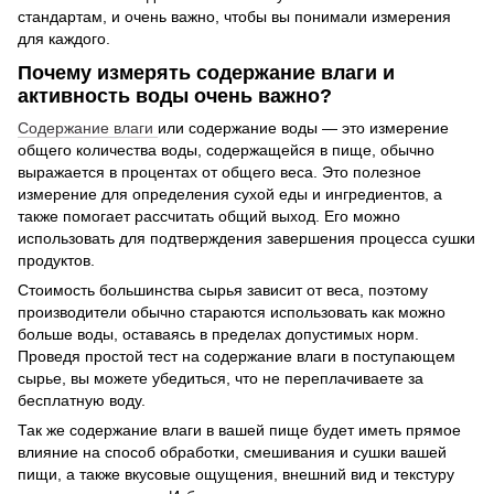
стандартам, и очень важно, чтобы вы понимали измерения
для каждого.
Почему измерять содержание влаги и
активность воды очень важно?
Содержание влаги
или содержание воды — это измерение
общего количества воды, содержащейся в пище, обычно
выражается в процентах от общего веса. Это полезное
измерение для определения сухой еды и ингредиентов, а
также помогает рассчитать общий выход. Его можно
использовать для подтверждения завершения процесса сушки
продуктов.
Стоимость большинства сырья зависит от веса, поэтому
производители обычно стараются использовать как можно
больше воды, оставаясь в пределах допустимых норм.
Проведя простой тест на содержание влаги в поступающем
сырье, вы можете убедиться, что не переплачиваете за
бесплатную воду.
Так же содержание влаги в вашей пище будет иметь прямое
влияние на способ обработки, смешивания и сушки вашей
пищи, а также вкусовые ощущения, внешний вид и текстуру