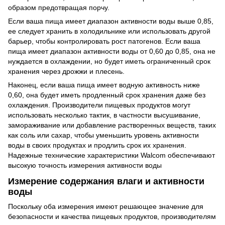
образом предотвращая порчу.
Если ваша пища имеет диапазон активности воды выше 0,85,
ее следует хранить в холодильнике или использовать другой
барьер, чтобы контролировать рост патогенов. Если ваша
пища имеет диапазон активности воды от 0,60 до 0,85, она не
нуждается в охлаждении, но будет иметь ограниченный срок
хранения через дрожжи и плесень.
Наконец, если ваша пища имеет водную активность ниже
0,60, она будет иметь продленный срок хранения даже без
охлаждения. Производители пищевых продуктов могут
использовать несколько тактик, в частности высушивание,
замораживание или добавление растворенных веществ, таких
как соль или сахар, чтобы уменьшить уровень активности
воды в своих продуктах и продлить срок их хранения.
Надежные технические характеристики Walcom обеспечивают
высокую точность измерения активности воды
Измерение содержания влаги и активности
воды
Поскольку оба измерения имеют решающее значение для
безопасности и качества пищевых продуктов, производителям