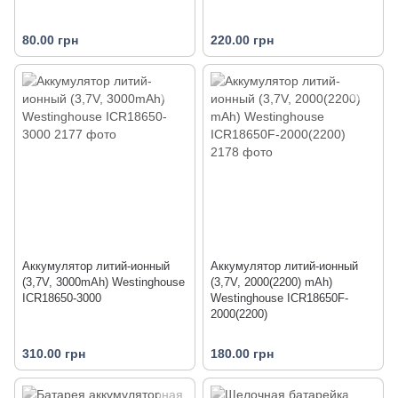
80.00 грн
220.00 грн
Аккумулятор литий-ионный
Аккумулятор литий-ионный
(3,7V, 3000mAh) Westinghouse
(3,7V, 2000(2200) mAh)
ICR18650-3000
Westinghouse ICR18650F-
2000(2200)
310.00 грн
180.00 грн