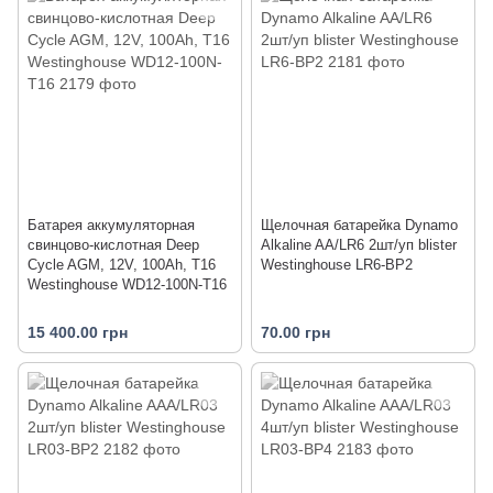
Батарея аккумуляторная
Щелочная батарейка Dynamo
свинцово-кислотная Deep
Alkaline AA/LR6 2шт/уп blister
Cycle AGM, 12V, 100Ah, T16
Westinghouse LR6-BP2
Westinghouse WD12-100N-T16
15 400.00 грн
70.00 грн