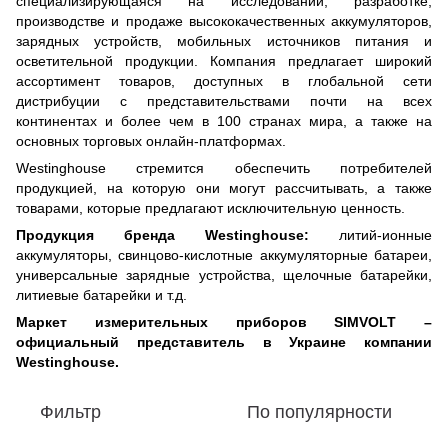
специализирующаяся на исследовании, разработке,
производстве и продаже высококачественных аккумуляторов,
зарядных устройств, мобильных источников питания и
осветительной продукции. Компания предлагает широкий
ассортимент товаров, доступных в глобальной сети
дистрибуции с представительствами почти на всех
континентах и более чем в 100 странах мира, а также на
основных торговых онлайн-платформах.
Westinghouse стремится обеспечить потребителей
продукцией, на которую они могут рассчитывать, а также
товарами, которые предлагают исключительную ценность.
Продукция бренда Westinghouse:
литий-ионные
аккумуляторы, свинцово-кислотные аккумуляторные батареи,
универсальные зарядные устройства, щелочные батарейки,
литиевые батарейки и т.д.
Маркет измерительных приборов SIMVOLT –
официальный представитель в Украине компании
Westinghouse.
Фильтр
По популярности