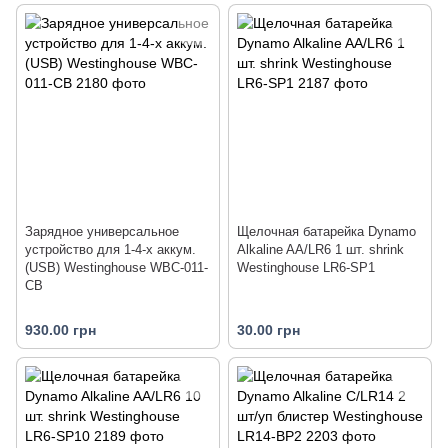
Зарядное универсальное
Щелочная батарейка Dynamo
устройство для 1-4-х аккум.
Alkaline AA/LR6 1 шт. shrink
(USB) Westinghouse WBC-011-
Westinghouse LR6-SP1
CB
930.00 грн
30.00 грн