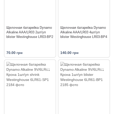
Щелочная батарейка Dynamo
Щелочная батарейка Dynamo
Alkaline AAA/LR03 2шт/уп
Alkaline AAA/LR03 4шт/уп
blister Westinghouse LR03-BP2
blister Westinghouse LR03-BP4
70.00 грн
140.00 грн