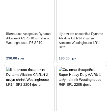
Щелочная батарейка Dynamo
Щелочная батарейка Dynamo
Alkaline AA/LR6 10 шт. shrink
Alkaline C/LR14 2 шт/уп
Westinghouse LR6-SP10
блистер Westinghouse LR14-
BP2
290.00 грн
190.00 грн