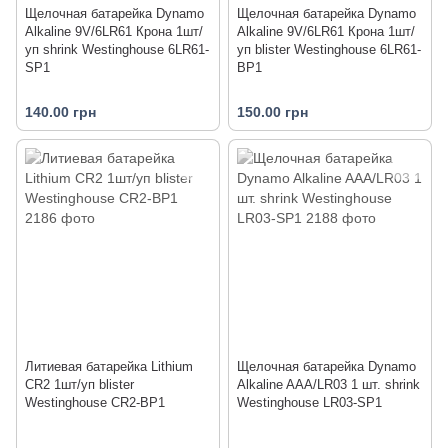
Щелочная батарейка Dynamo
Щелочная батарейка Dynamo
Alkaline 9V/6LR61 Крона 1шт/
Alkaline 9V/6LR61 Крона 1шт/
уп shrink Westinghouse 6LR61-
уп blister Westinghouse 6LR61-
SP1
BP1
140.00 грн
150.00 грн
Литиевая батарейка Lithium
Щелочная батарейка Dynamo
CR2 1шт/уп blister
Alkaline AAA/LR03 1 шт. shrink
Westinghouse CR2-BP1
Westinghouse LR03-SP1