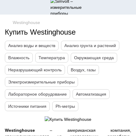
Westinghouse
Купить Westinghouse
Анализ воды и веществ
Анализ грунта и растений
Влажность
Температура
Окружающая среда
Неразрушающий контроль
Воздух, газы
Электроизмерительные приборы
Лабораторное оборудование
Автоматизация
Источники питания
Ph-метры
Westinghouse
– американская компания,