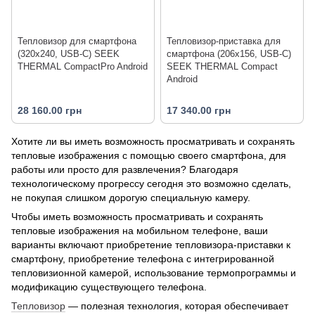
Тепловизор для смартфона
Тепловизор-приставка для
(320x240, USB-C) SEEK
смартфона (206x156, USB-C)
THERMAL CompactPro Android
SEEK THERMAL Compact
Android
28 160.00 грн
17 340.00 грн
Хотите ли вы иметь возможность просматривать и сохранять
тепловые изображения с помощью своего смартфона, для
работы или просто для развлечения? Благодаря
технологическому прогрессу сегодня это возможно сделать,
не покупая слишком дорогую специальную камеру.
Чтобы иметь возможность просматривать и сохранять
тепловые изображения на мобильном телефоне, ваши
варианты включают приобретение тепловизора-приставки к
смартфону, приобретение телефона с интегрированной
тепловизионной камерой, использование термопрограммы и
модификацию существующего телефона.
Тепловизор
— полезная технология, которая обеспечивает