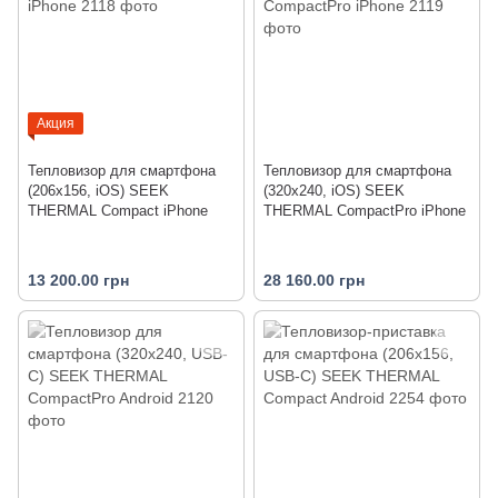
Акция
Тепловизор для смартфона
Тепловизор для смартфона
(206x156, iOS) SEEK
(320x240, iOS) SEEK
THERMAL Compact iPhone
THERMAL CompactPro iPhone
13 200.00 грн
28 160.00 грн