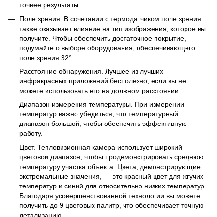
точнее результаты.
Поле зрения. В сочетании с термодатчиком поле зрения
также оказывает влияние на тип изображения, которое вы
получите. Чтобы обеспечить достаточное покрытие,
подумайте о выборе оборудования, обеспечивающего
поле зрения 32°.
Расстояние обнаружения. Лучшее из лучших
инфракрасных приложений бесполезно, если вы не
можете использовать его на должном расстоянии.
Диапазон измерения температуры. При измерении
температур важно убедиться, что температурный
диапазон большой, чтобы обеспечить эффективную
работу.
Цвет. Тепловизионная камера использует широкий
цветовой диапазон, чтобы продемонстрировать среднюю
температуру участка объекта. Цвета, демонстрирующие
экстремальные значения, — это красный цвет для жгучих
температур и синий для относительно низких температур.
Благодаря усовершенствованной технологии вы можете
получить до 9 цветовых палитр, что обеспечивает точную
детализацию.