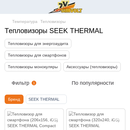
Температура
Тепловизоры
Тепловизоры SEEK THERMAL
Тепловизоры для энергоаудита
Тепловизоры для смартфонов
Тепловизоры монокуляры
Аксессуары (тепловизоры)
Фильтр
По популярности
1
Бренд
SEEK THERMAL