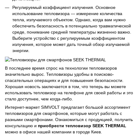
Регулируемый коэффициент излучения. Основное
использование тепловизора — измерение количества
тепла, излучаемого объектом. Однако, когда вам нужно
обеспечить безопасность в потенциально травматической
среде, понимание средней температуры жизненно важно.
Выберите устройство с регулируемым коэффициентом
излучения, которое может дать точный обзор излучаемой
энергии.
В последнее время спрос на технологии тепловизоров
значительно вырос. Тепловизоры удобны в поисково-
спасательных операциях и для повышения безопасности.
Хорошая новость заключается в том, что теперь вы можете
использовать тепловизор на телефоне для своей работы и это
стало доступнее, чем когда-либо.
Интернет-маркет SIMVOLT предлагает большой ассортимент
тепловизоров для смартфонов, которые могут работать с
разными смартфонами. Ознакомиться с продукцией, получить
консультацию и
приобрести тепловизор SEEK THERMAL
можно в офисе нашей компании в городе Киев.