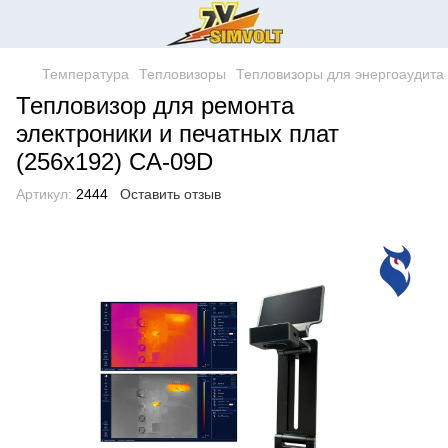
Температура
Тепловизоры
Тепловизоры для энергоаудита
Тепловизор для ремонта
электроники и печатных плат
(256x192) CA-09D
Артикул:
2444
Оставить отзыв