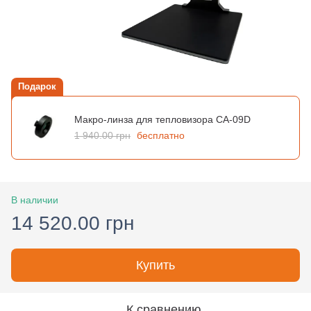
Подарок
Макро-линза для тепловизора CA-09D
1 940.00 грн
бесплатно
В наличии
14 520.00 грн
Купить
К сравнению