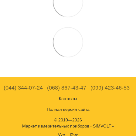
(044) 344-07-24
(068) 867-43-47
(099) 423-46-53
Контакты
Полная версия сайта
© 2010—2026
Маркет измерительных приборов «SIMVOLT»
Укр
Рус