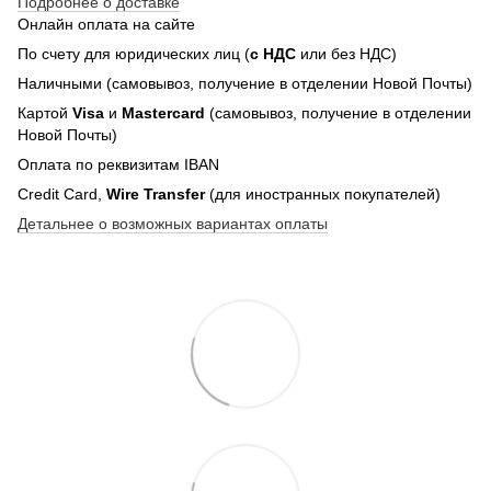
Подробнее о доставке
Онлайн оплата на сайте
По счету для юридических лиц (
с НДС
или без НДС)
Наличными (самовывоз, получение в отделении Новой Почты)
Картой
Visa
и
Mastercard
(самовывоз, получение в отделении
Новой Почты)
Оплата по реквизитам IBAN
Credit Card,
Wire Transfer
(для иностранных покупателей)
Детальнее о возможных вариантах оплаты