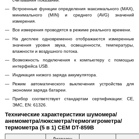
Встроенные функции определения максимального (MAX),
минимального (MIN) и среднего (AVG) значений
измерения.
Все измерения проводятся в режиме реального времени.
На дисплее одновременно отображаются измеренные
значения уровня звука, освещенности, температуры,
влажности и воздушного потока.
Возможность подключения к компьютеру с помощью
интерфейса USB.
Индикация низкого заряда аккумулятора.
Режим автоматического выключения устройства для
экономии заряда батареи.
Прибор соответствует стандартам сертификации: CE,
ЭМС, EN: 61326.
Технические характеристики шумомера/
анемометра/люксметра/термогигрометра/
термометра (5 в 1) CEM DT-859B
Диапазон