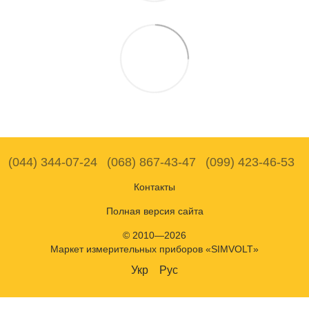
(044) 344-07-24
(068) 867-43-47
(099) 423-46-53
Контакты
Полная версия сайта
© 2010—2026
Маркет измерительных приборов «SIMVOLT»
Укр
Рус