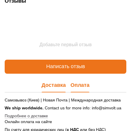
Отзывы
Добавьте первый отзыв
Написать отзыв
Доставка
Оплата
Самовывоз (Киев) | Новая Почта | Международная доставка
We ship worldwide.
Contact us for more info: info@simvolt.ua
Подробнее о доставке
Онлайн оплата на сайте
По счету для юридических лиц (
с НДС
или без НДС)