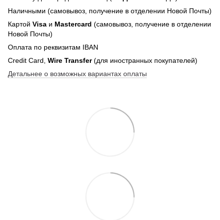
Наличными (самовывоз, получение в отделении Новой Почты)
Картой
Visa
и
Mastercard
(самовывоз, получение в отделении
Новой Почты)
Оплата по реквизитам IBAN
Credit Card,
Wire Transfer
(для иностранных покупателей)
Детальнее о возможных вариантах оплаты