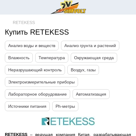
RETEKESS
Купить RETEKESS
Анализ воды и веществ
Анализ грунта и растений
Влажность
Температура
Окружающая среда
Неразрушающий контроль
Воздух, газы
Электроизмерительные приборы
Лабораторное оборудование
Автоматизация
Источники питания
Ph-метры
RETEKESS
– ведущая компания Китая, разрабатывающая