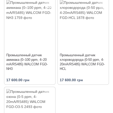
Промышленный датчик
Промышленный датчик
аммиака (0–100 ppm, 4–20
хлороводорода (0-50 ppm, 4-
mA/RS485) WALCOM FGD-
20mA/RS485) WALCOM FGD-
NH3
HCL
17 600.00 грн
17 600.00 грн