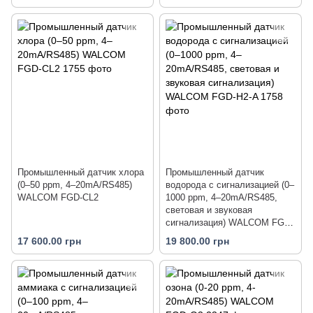
Промышленный датчик хлора
Промышленный датчик
(0–50 ppm, 4–20mA/RS485)
водорода с сигнализацией (0–
WALCOM FGD-CL2
1000 ppm, 4–20mA/RS485,
световая и звуковая
сигнализация) WALCOM FGD-
H2-A
17 600.00 грн
19 800.00 грн