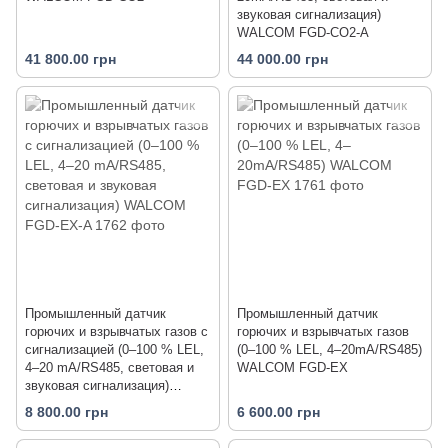
звуковая сигнализация)
WALCOM FGD-CO2-A
41 800.00 грн
44 000.00 грн
Промышленный датчик
Промышленный датчик
горючих и взрывчатых газов с
горючих и взрывчатых газов
сигнализацией (0–100 % LEL,
(0–100 % LEL, 4–20mA/RS485)
4–20 mA/RS485, световая и
WALCOM FGD-EX
звуковая сигнализация)
WALCOM FGD-EX-A
8 800.00 грн
6 600.00 грн