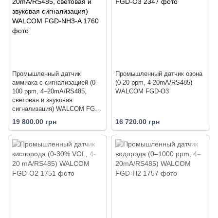
Промышленный датчик
Промышленный датчик озона
аммиака с сигнализацией (0–
(0-20 ppm, 4-20mA/RS485)
100 ppm, 4–20mA/RS485,
WALCOM FGD-O3
световая и звуковая
сигнализация) WALCOM FGD-
NH3-A
19 800.00 грн
16 720.00 грн