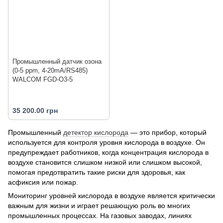
Промышленный датчик озона
(0-5 ppm, 4-20mA/RS485)
WALCOM FGD-O3-5
35 200.00 грн
Промышленный
детектор кислорода
— это прибор, который
используется для контроля уровня кислорода в воздухе. Он
предупреждает работников, когда концентрация кислорода в
воздухе становится слишком низкой или слишком высокой,
помогая предотвратить такие риски для здоровья, как
асфиксия или пожар.
Мониторинг уровней кислорода в воздухе является критически
важным для жизни и играет решающую роль во многих
промышленных процессах. На газовых заводах, линиях