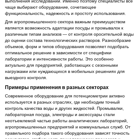
выполнения исследований. Именно поэтому специалисты все
чаще выбирают оборудование, сочетающее
функциональность, надежность и простоту использования.
Для агропромышленного сектора важным преимуществом
является возможность адаптации посуды и промывалок к
различным типам анализов — от контроля оросительной воды
до оценки состава технологических растворов. Разнообразие
объемов, форм и типов оборудования позволяет подобрать
оптимальное решение в зависимости от специфики
лаборатории и интенсивности работы. Это особенно
актуально для предприятий, работающих с сезонными
нагрузками или нуждающихся в мобильных решениях для
выездного контроля.
Примеры применения в разных секторах
Современное оборудование для потенциометрии активно
используется в разных отраслях, где необходим точный
контроль качества воды и других жидкостей. Промывалки,
лабораторная посуда, электроды и аксессуары стали
неотъемлемой частью работы аналитических лабораторий,
агропромышленных предприятий и коммунальных служб. От
правильного подбора такого оборудования зависят точность