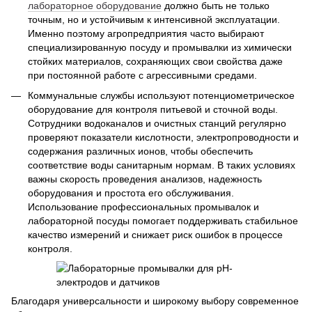
лабораторное оборудование
должно быть не только
точным, но и устойчивым к интенсивной эксплуатации.
Именно поэтому агропредприятия часто выбирают
специализированную посуду и промывалки из химически
стойких материалов, сохраняющих свои свойства даже
при постоянной работе с агрессивными средами.
Коммунальные службы используют потенциометрическое
оборудование для контроля питьевой и сточной воды.
Сотрудники водоканалов и очистных станций регулярно
проверяют показатели кислотности, электропроводности и
содержания различных ионов, чтобы обеспечить
соответствие воды санитарным нормам. В таких условиях
важны скорость проведения анализов, надежность
оборудования и простота его обслуживания.
Использование профессиональных промывалок и
лабораторной посуды помогает поддерживать стабильное
качество измерений и снижает риск ошибок в процессе
контроля.
Благодаря универсальности и широкому выбору современное