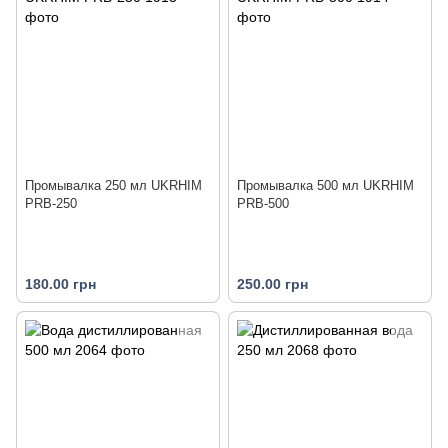
Промывалка 250 мл UKRHIM
Промывалка 500 мл UKRHIM
PRB-250
PRB-500
180.00 грн
250.00 грн