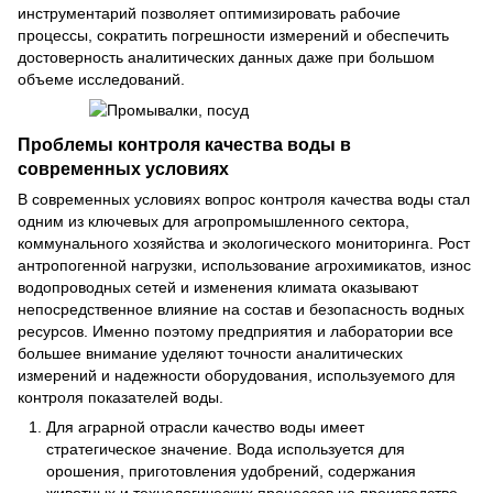
инструментарий позволяет оптимизировать рабочие
процессы, сократить погрешности измерений и обеспечить
достоверность аналитических данных даже при большом
объеме исследований.
Проблемы контроля качества воды в
современных условиях
В современных условиях вопрос контроля качества воды стал
одним из ключевых для агропромышленного сектора,
коммунального хозяйства и экологического мониторинга. Рост
антропогенной нагрузки, использование агрохимикатов, износ
водопроводных сетей и изменения климата оказывают
непосредственное влияние на состав и безопасность водных
ресурсов. Именно поэтому предприятия и лаборатории все
большее внимание уделяют точности аналитических
измерений и надежности оборудования, используемого для
контроля показателей воды.
Для аграрной отрасли качество воды имеет
стратегическое значение. Вода используется для
орошения, приготовления удобрений, содержания