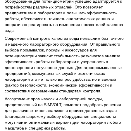
оборудование для потенциометрии успешно адаптируется к
потребностям различных отраслей. Это позволяет
предприятиям и лабораториям повышать эффективность
работы, обеспечивать точность аналитических данных и
оперативно реагировать на изменения показателей качества
воды.
Современный контроль качества воды немыслим без точного
и надежного лабораторного оборудования. От правильного
выбора промывалок, посуды и аксессуаров для
потенциометрии зависит стабильность результатов анализа,
эффективность работы лаборатории и уверенность в
достоверности полученных данных. Для агропромышленных
предприятий, коммунальных служб и экологических
лабораторий это не только вопрос удобства, но и важный
фактор безопасности, экономической эффективности и
соответствия современным стандартам контроля.
Ассортимент промывалок и лабораторной посуды,
представленный на SIMVOLT, помогает подобрать решения
для различных типов анализов и производственных задач.
Благодаря широкому выбору оборудования специалисты
могут найти оптимальный вариант для лабораторий любого
масштаба и специфики работы.