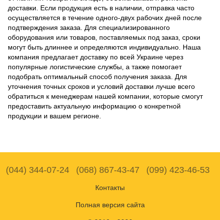
доставки. Если продукция есть в наличии, отправка часто
осуществляется в течение одного-двух рабочих дней после
подтверждения заказа. Для специализированного
оборудования или товаров, поставляемых под заказ, сроки
могут быть длиннее и определяются индивидуально. Наша
компания предлагает доставку по всей Украине через
популярные логистические службы, а также помогает
подобрать оптимальный способ получения заказа. Для
уточнения точных сроков и условий доставки лучше всего
обратиться к менеджерам нашей компании, которые смогут
предоставить актуальную информацию о конкретной
продукции и вашем регионе.
(044) 344-07-24
(068) 867-43-47
(099) 423-46-53
Контакты
Полная версия сайта