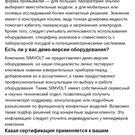
форма промывалки — для больших лабораторий обычно
выбирают вместительные модели, а для мобильных или
полевых исследований более компактные решения. Значение
имеет и конструкция носика, ведь точная дозировка жидкости
помогает избегать перерасхода и загрязнения электродов.
Кроме того, следует учитывать интенсивность использования
оборудования, специфику анализов и совместимость с
лабораторной посудой и потенциометрическими системами.
Есть ли у вас демо-версии оборудования?
Компания SIMVOLT не предоставляет демо-версии
оборудования, но наши специалисты лично тестируют
ключевые новинки измерительных приборов перед
добавлением их в ассортимент, а также предоставляют
профессиональные консультации по выбору и работе
оборудования. Также SIMVOLT имеет собственный сервисный
и научно-технический отдел, позволяющий получить
техническую поддержку, консультацию или подробные
разъяснения по функционалу конкретных моделей. Возможен
также подбор решений под конкретные задачи клиента. Эту
информацию следует уточнять индивидуально у менеджеров
компании.
Какая сертификация применяется к вашим