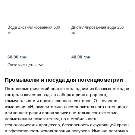
Вода дистиллированная 500
Дистиллированная вода 250
мл
мл
60.00 грн
40.00 грн
Оптовые цены
Промывалки и посуда для потенциометрии
Потенциометрический анализ стал одним из базовых методов
контроля качества воды в лабораториях аграрного,
коммунального и промышленного секторов. От точности
измерения pH, окислительно-восстановительного потенциала
или концентрации ионов зависит не только соответствие
нормативным показателям, но и стабильность
технологических процессов, безопасность окружающей среды
и эффективность использования ресурсов. Именно поэтому к