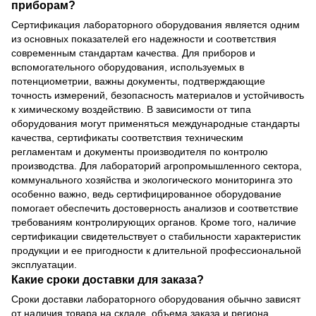
приборам?
Сертификация лабораторного оборудования является одним
из основных показателей его надежности и соответствия
современным стандартам качества. Для приборов и
вспомогательного оборудования, используемых в
потенциометрии, важны документы, подтверждающие
точность измерений, безопасность материалов и устойчивость
к химическому воздействию. В зависимости от типа
оборудования могут применяться международные стандарты
качества, сертификаты соответствия техническим
регламентам и документы производителя по контролю
производства. Для лабораторий агропромышленного сектора,
коммунального хозяйства и экологического мониторинга это
особенно важно, ведь сертифицированное оборудование
помогает обеспечить достоверность анализов и соответствие
требованиям контролирующих органов. Кроме того, наличие
сертификации свидетельствует о стабильности характеристик
продукции и ее пригодности к длительной профессиональной
эксплуатации.
Какие сроки доставки для заказа?
Сроки доставки лабораторного оборудования обычно зависят
от наличия товара на складе, объема заказа и региона