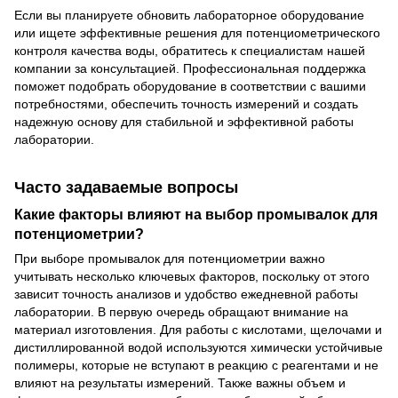
Если вы планируете обновить лабораторное оборудование
или ищете эффективные решения для потенциометрического
контроля качества воды, обратитесь к специалистам нашей
компании за консультацией. Профессиональная поддержка
поможет подобрать оборудование в соответствии с вашими
потребностями, обеспечить точность измерений и создать
надежную основу для стабильной и эффективной работы
лаборатории.
Часто задаваемые вопросы
Какие факторы влияют на выбор промывалок для
потенциометрии?
При выборе промывалок для потенциометрии важно
учитывать несколько ключевых факторов, поскольку от этого
зависит точность анализов и удобство ежедневной работы
лаборатории. В первую очередь обращают внимание на
материал изготовления. Для работы с кислотами, щелочами и
дистиллированной водой используются химически устойчивые
полимеры, которые не вступают в реакцию с реагентами и не
влияют на результаты измерений. Также важны объем и