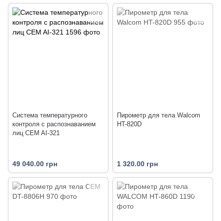
Система температурного
Пирометр для тела Walcom
контроля с распознаванием
HT-820D
лиц CEM AI-321
49 040.00 грн
1 320.00 грн