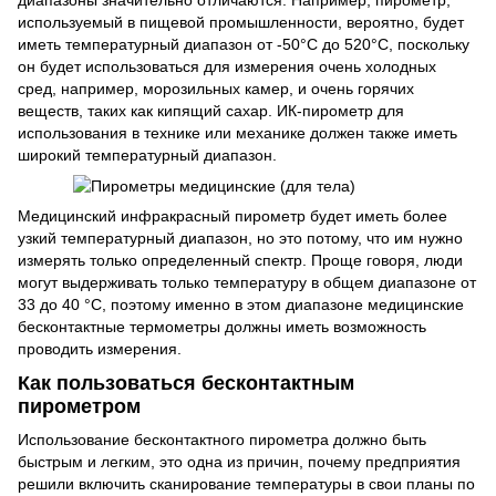
используемый в пищевой промышленности, вероятно, будет
иметь температурный диапазон от -50°C до 520°C, поскольку
он будет использоваться для измерения очень холодных
сред, например, морозильных камер, и очень горячих
веществ, таких как кипящий сахар. ИК-пирометр для
использования в технике или механике должен также иметь
широкий температурный диапазон.
Медицинский инфракрасный пирометр будет иметь более
узкий температурный диапазон, но это потому, что им нужно
измерять только определенный спектр. Проще говоря, люди
могут выдерживать только температуру в общем диапазоне от
33 до 40 °C, поэтому именно в этом диапазоне медицинские
бесконтактные термометры должны иметь возможность
проводить измерения.
Как пользоваться бесконтактным
пирометром
Использование бесконтактного пирометра должно быть
быстрым и легким, это одна из причин, почему предприятия
решили включить сканирование температуры в свои планы по