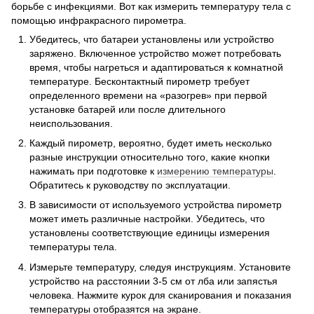
борьбе с инфекциями. Вот как измерить температуру тела с
помощью инфракрасного пирометра.
Убедитесь, что батареи установлены или устройство
заряжено. Включенное устройство может потребовать
время, чтобы нагреться и адаптироваться к комнатной
температуре. Бесконтактный пирометр требует
определенного времени на «разогрев» при первой
установке батарей или после длительного
неиспользования.
Каждый пирометр, вероятно, будет иметь несколько
разные инструкции относительно того, какие кнопки
нажимать при подготовке к
измерению температуры
.
Обратитесь к руководству по эксплуатации.
В зависимости от используемого устройства пирометр
может иметь различные настройки. Убедитесь, что
установлены соответствующие единицы измерения
температуры тела.
Измерьте температуру, следуя инструкциям. Установите
устройство на расстоянии 3-5 см от лба или запястья
человека. Нажмите курок для сканирования и показания
температуры отобразятся на экране.