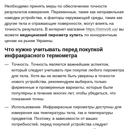
Необходимо принять меры по обеспечению точности
результатов измерения. Переменные, такие как неправильная
наводка устройства, и факторы окружающей среды, такие как
другие тела и отражающие поверхности, могут влиять на
точность результата. В интернет магазине
https://simvolt.ua/
вы
можете
медицинский пирометр купить
по конкурентным
ценам на рынке Украины.
Что нужно учитывать перед покупкой
инфракрасного термометра
Точность. Точность является важнейшим аспектом,
который следует учитывать при покупке любого пирометра
для тела. Хотя вы не можете быть уверены в точности
нового устройства, рекомендуем выбирать только
фирменные и проверенные варианты, которые были
популярны в течение многих лет, чтобы убедиться, что
показания точны.
Использование. Инфракрасные пирометры доступны для
измерения как температуры тела, так и температуры
предметов. Поэтому, в зависимости от ваших
потребностей, перед покупкой устройства следует