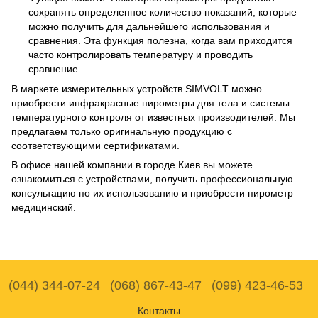
сохранять определенное количество показаний, которые
можно получить для дальнейшего использования и
сравнения. Эта функция полезна, когда вам приходится
часто контролировать температуру и проводить
сравнение.
В маркете измерительных устройств SIMVOLT можно
приобрести инфракрасные пирометры для тела и системы
температурного контроля от известных производителей. Мы
предлагаем только оригинальную продукцию с
соответствующими сертификатами.
В офисе нашей компании в городе Киев вы можете
ознакомиться с устройствами, получить профессиональную
консультацию по их использованию и приобрести пирометр
медицинский.
(044) 344-07-24
(068) 867-43-47
(099) 423-46-53
Контакты