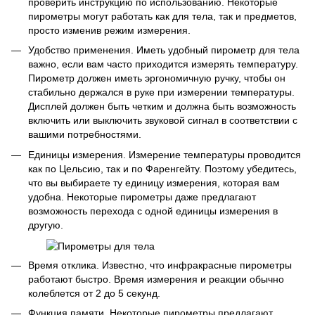
проверить инструкцию по использованию. Некоторые
пирометры могут работать как для тела, так и предметов,
просто изменив режим измерения.
Удобство применения. Иметь удобный пирометр для тела
важно, если вам часто приходится измерять температуру.
Пирометр должен иметь эргономичную ручку, чтобы он
стабильно держался в руке при измерении температуры.
Дисплей должен быть четким и должна быть возможность
включить или выключить звуковой сигнал в соответствии с
вашими потребностями.
Единицы измерения. Измерение температуры проводится
как по Цельсию, так и по Фаренгейту. Поэтому убедитесь,
что вы выбираете ту единицу измерения, которая вам
удобна. Некоторые пирометры даже предлагают
возможность перехода с одной единицы измерения в
другую.
Время отклика. Известно, что инфракрасные пирометры
работают быстро. Время измерения и реакции обычно
колеблется от 2 до 5 секунд.
Функция памяти. Некоторые пирометры предлагают