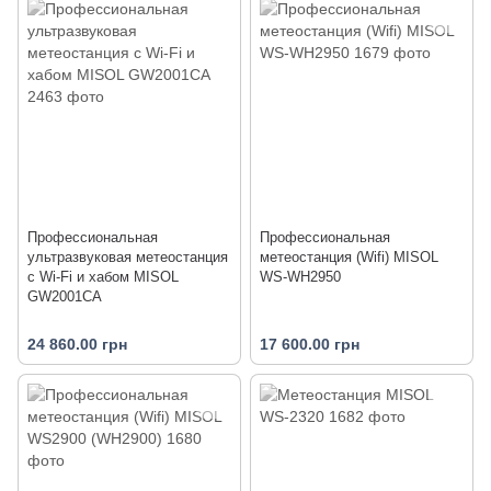
Профессиональная
Профессиональная
ультразвуковая метеостанция
метеостанция (Wifi) MISOL
с Wi-Fi и хабом MISOL
WS-WH2950
GW2001CA
24 860.00 грн
17 600.00 грн