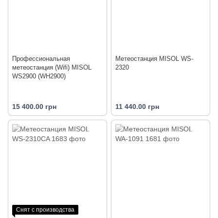
Профессиональная
Метеостанция MISOL WS-
метеостанция (Wifi) MISOL
2320
WS2900 (WH2900)
15 400.00 грн
11 440.00 грн
Снят с производства