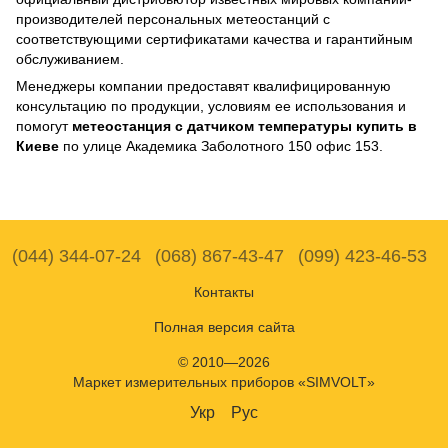
производителей персональных метеостанций с
соответствующими сертификатами качества и гарантийным
обслуживанием.
Менеджеры компании предоставят квалифицированную
консультацию по продукции, условиям ее использования и
помогут
метеостанция с датчиком температуры купить в
Киеве
по улице Академика Заболотного 150 офис 153.
(044) 344-07-24
(068) 867-43-47
(099) 423-46-53
Контакты
Полная версия сайта
© 2010—2026
Маркет измерительных приборов «SIMVOLT»
Укр
Рус