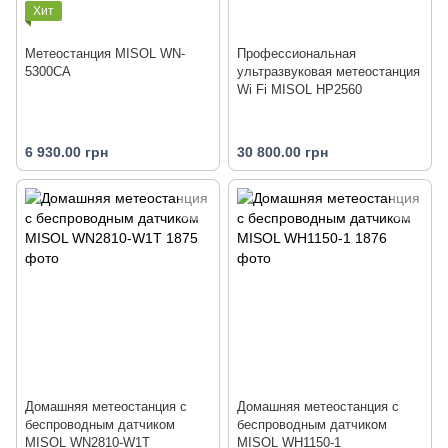
Хит
Метеостанция MISOL WN-
Профессиональная
5300CA
ультразвуковая метеостанция
Wi Fi MISOL HP2560
6 930.00 грн
30 800.00 грн
Домашняя метеостанция с
Домашняя метеостанция с
беспроводным датчиком
беспроводным датчиком
MISOL WN2810-W1T
MISOL WH1150-1