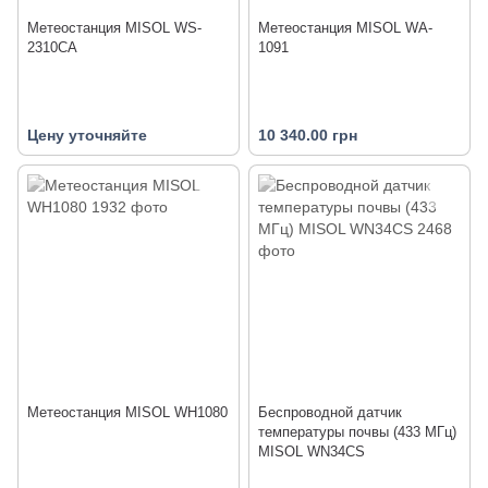
Метеостанция MISOL WS-
Метеостанция MISOL WA-
2310CA
1091
Цену уточняйте
10 340.00 грн
Метеостанция MISOL WH1080
Беспроводной датчик
температуры почвы (433 МГц)
MISOL WN34CS