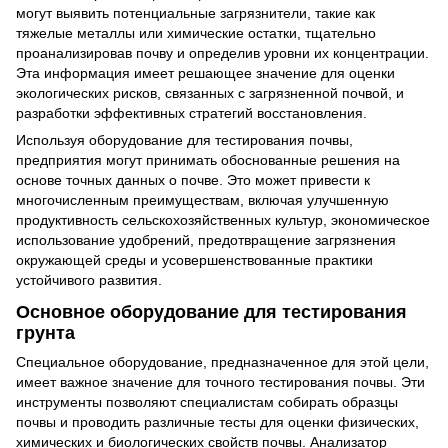
могут выявить потенциальные загрязнители, такие как
тяжелые металлы или химические остатки, тщательно
проанализировав почву и определив уровни их концентрации.
Эта информация имеет решающее значение для оценки
экологических рисков, связанных с загрязненной почвой, и
разработки эффективных стратегий восстановления.
Используя оборудование для тестирования почвы,
предприятия могут принимать обоснованные решения на
основе точных данных о почве. Это может привести к
многочисленным преимуществам, включая улучшенную
продуктивность сельскохозяйственных культур, экономическое
использование удобрений, предотвращение загрязнения
окружающей среды и усовершенствованные практики
устойчивого развития.
Основное оборудование для тестирования
грунта
Специальное оборудование, предназначенное для этой цели,
имеет важное значение для точного тестирования почвы. Эти
инструменты позволяют специалистам собирать образцы
почвы и проводить различные тесты для оценки физических,
химических и биологических свойств почвы. Анализатор