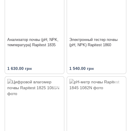
Анализатор почвы (pH, NPK,
Электронный тестер почвы
температура) Rapitest 1835
(pH, NPK) Rapitest 1860
1 630.00 грн
1 540.00 грн