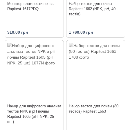
Монитор влажности почвы
Набор тестов для почвы
Rapitest 1617PDQ
Rapitest 1662 (NPK, pH, 40
тестів)
310.00 грн
1 760.00 грн
Набор для цифрового анализа
Набор тестов для почвы (80
тестов NPK и pH почвы
тестов) Rapitest 1663
Rapitest 1605 (pH, NPK, 25
шт.)