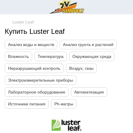
Luster Leaf
Купить Luster Leaf
Анализ воды и веществ
Анализ грунта и растений
Влажность
Температура
Окружающая среда
Неразрушающий контроль
Воздух, газы
Электроизмерительные приборы
Лабораторное оборудование
Автоматизация
Источники питания
Ph-метры