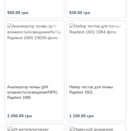
950.00 грн
630.00 грн
Анализатор почвы (pH/
Набор тестов для почвы
влажность/освещение/NPK)
Rapitest 1601
Rapitest 1880
2 200.00 грн
1 150.00 грн