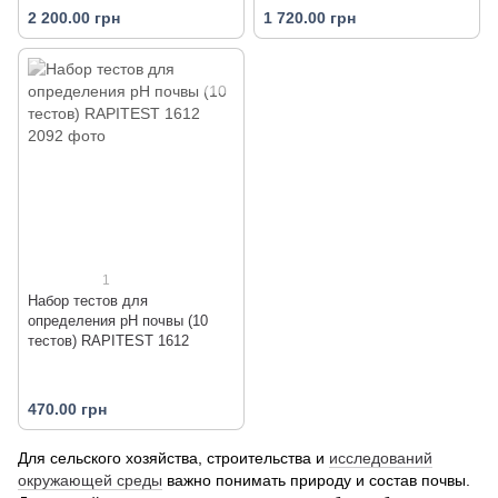
2 200.00 грн
1 720.00 грн
1
Набор тестов для
определения pH почвы (10
тестов) RAPITEST 1612
470.00 грн
Для сельского хозяйства, строительства и
исследований
окружающей среды
важно понимать природу и состав почвы.