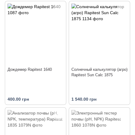
Дождемер Rapitest 1640
Солнечный калькулятор (агро)
Rapitest Sun Calc 1875
400.00 грн
1 540.00 грн