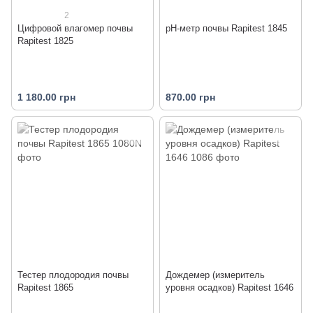
2
Цифровой влагомер почвы
pH-метр почвы Rapitest 1845
Rapitest 1825
1 180.00 грн
870.00 грн
Тестер плодородия почвы
Дождемер (измеритель
Rapitest 1865
уровня осадков) Rapitest 1646