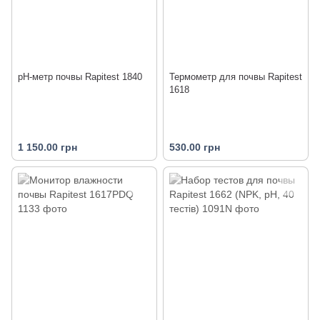
pH-метр почвы Rapitest 1840
Термометр для почвы Rapitest
1618
1 150.00 грн
530.00 грн