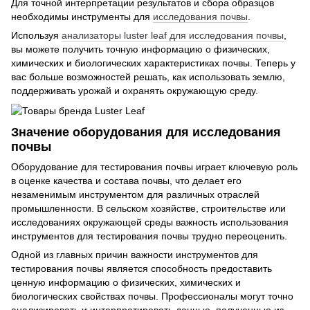
Для точной интерпретации результатов и сбора образцов
необходимы инструменты для
исследования почвы
.
Используя
анализаторы luster leaf для исследования почвы
,
вы можете получить точную информацию о физических,
химических и биологических характеристиках почвы. Теперь у
вас больше возможностей решать, как использовать землю,
поддерживать урожай и охранять окружающую среду.
Значение оборудования для исследования
почвы
Оборудование для тестирования почвы играет ключевую роль
в оценке качества и состава почвы, что делает его
незаменимым инструментом для различных отраслей
промышленности. В сельском хозяйстве, строительстве или
исследованиях окружающей среды важность использования
инструментов для тестирования почвы трудно переоценить.
Одной из главных причин важности инструментов для
тестирования почвы является способность предоставить
ценную информацию о физических, химических и
биологических свойствах почвы. Профессионалы могут точно