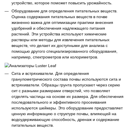
устройство, которое поможет повысить урожайность.
Оборудование для определения питательных веществ.
Оценка содержания питательных веществ в почве
жизненно важна для оптимизации практики внесения
удобрений и обеспечения надлежащего питания
растений. Эти устройства используют химические
растворы или методы для извлечения питательных
веществ, что делает их доступными для анализа с
помощью другого специализированного оборудования,
например, спектрометров или колориметров.
Сита и встряхиватели. Для определения
гранулометрического состава почвы используются сита и
встряхиватели. Образцы грунта пропускают через серию
сит с разными размерами отверстий, что позволяет
отделять частицы на основе их размера. Для обеспечения
последовательного и эффективного просеивания
используются шейкеры. Это оборудование предоставляет
ценную информацию о структуре почвы, влияющей на
водоудерживающую способность, дренаж и содержание
питательных веществ.