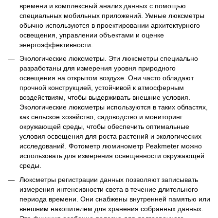
времени и комплексный анализ данных с помощью
специальных мобильных приложений. Умные люксметры
обычно используются в проектировании архитектурного
освещения, управлении объектами и оценке
энергоэффективности.
Экологические люксметры. Эти люксметры специально
разработаны для измерения уровня природного
освещения на открытом воздухе. Они часто обладают
прочной конструкцией, устойчивой к атмосферным
воздействиям, чтобы выдерживать внешние условия.
Экологические люксметры используются в таких областях,
как сельское хозяйство, садоводство и мониторинг
окружающей среды, чтобы обеспечить оптимальные
условия освещения для роста растений и экологических
исследований. Фотометр люминометр Peakmeter можно
использовать для измерения освещенности окружающей
среды.
Люксметры регистрации данных позволяют записывать
измерения интенсивности света в течение длительного
периода времени. Они снабжены внутренней памятью или
внешним накопителем для хранения собранных данных.