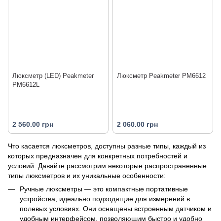
Люксметр (LED) Peakmeter
Люксметр Peakmeter PM6612
PM6612L
2 560.00 грн
2 060.00 грн
Что касается люксметров, доступны разные типы, каждый из
которых предназначен для конкретных потребностей и
условий. Давайте рассмотрим некоторые распространенные
типы люксметров и их уникальные особенности:
Ручные люксметры — это компактные портативные
устройства, идеально подходящие для измерений в
полевых условиях. Они оснащены встроенным датчиком и
удобным интерфейсом, позволяющим быстро и удобно