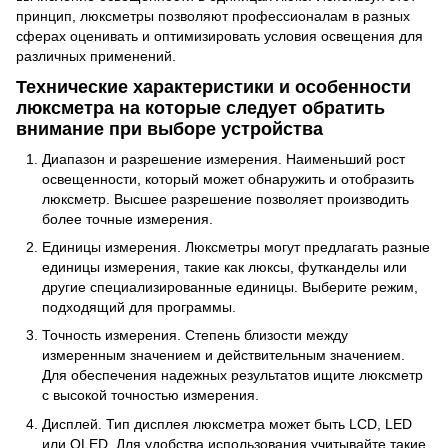
принцип, люксметры позволяют профессионалам в разных
сферах оценивать и оптимизировать условия освещения для
различных применений.
Технические характеристики и особенности
люксметра на которые следует обратить
внимание при выборе устройства
Диапазон и разрешение измерения. Наименьший рост
освещенности, который может обнаружить и отобразить
люксметр. Высшее разрешение позволяет производить
более точные измерения.
Единицы измерения. Люксметры могут предлагать разные
единицы измерения, такие как люксы, футканделы или
другие специализированные единицы. Выберите режим,
подходящий для программы.
Точность измерения. Степень близости между
измеренным значением и действительным значением.
Для обеспечения надежных результатов ищите люксметр
с высокой точностью измерения.
Дисплей. Тип дисплея люксметра может быть LCD, LED
или OLED. Для удобства использования учитывайте такие