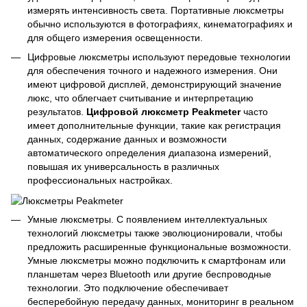
измерять интенсивность света. Портативные люксметры
обычно используются в фотографиях, кинематографиях и
для общего измерения освещенности.
Цифровые люксметры используют передовые технологии
для обеспечения точного и надежного измерения. Они
имеют цифровой дисплей, демонстрирующий значение
люкс, что облегчает считывание и интерпретацию
результатов.
Цифровой люксметр Peakmeter
часто
имеет дополнительные функции, такие как регистрация
данных, содержание данных и возможности
автоматического определения диапазона измерений,
повышая их универсальность в различных
профессиональных настройках.
Умные люксметры. С появлением интеллектуальных
технологий люксметры также эволюционировали, чтобы
предложить расширенные функциональные возможности.
Умные люксметры можно подключить к смартфонам или
планшетам через Bluetooth или другие беспроводные
технологии. Это подключение обеспечивает
бесперебойную передачу данных, мониторинг в реальном