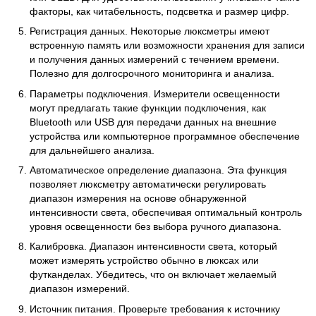
факторы, как читабельность, подсветка и размер цифр.
Регистрация данных. Некоторые люксметры имеют
встроенную память или возможности хранения для записи
и получения данных измерений с течением времени.
Полезно для долгосрочного мониторинга и анализа.
Параметры подключения. Измерители освещенности
могут предлагать такие функции подключения, как
Bluetooth или USB для передачи данных на внешние
устройства или компьютерное программное обеспечение
для дальнейшего анализа.
Автоматическое определение диапазона. Эта функция
позволяет люксметру автоматически регулировать
диапазон измерения на основе обнаруженной
интенсивности света, обеспечивая оптимальный контроль
уровня освещенности без выбора ручного диапазона.
Калибровка. Диапазон интенсивности света, который
может измерять устройство обычно в люксах или
футканделах. Убедитесь, что он включает желаемый
диапазон измерений.
Источник питания. Проверьте требования к источнику