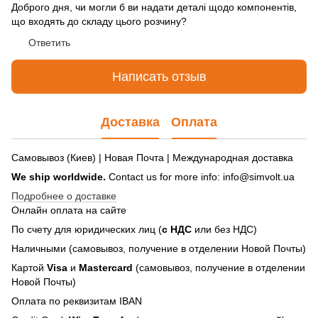
Доброго дня, чи могли б ви надати деталі щодо компонентів,
що входять до складу цього розчину?
Ответить
Написать отзыв
Доставка
Оплата
Самовывоз (Киев) | Новая Почта | Международная доставка
We ship worldwide.
Contact us for more info: info@simvolt.ua
Подробнее о доставке
Онлайн оплата на сайте
По счету для юридических лиц (
с НДС
или без НДС)
Наличными (самовывоз, получение в отделении Новой Почты)
Картой
Visa
и
Mastercard
(самовывоз, получение в отделении
Новой Почты)
Оплата по реквизитам IBAN