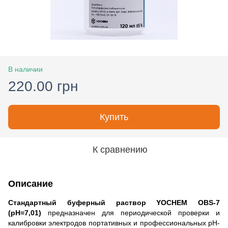
В наличии
220.00 грн
Купить
К сравнению
Описание
Стандартный буферный раствор YOCHEM OBS-7
(pH=7,01)
п
редназначен для периодической проверки и
калибровки электродов портативных и профессиональных pH-