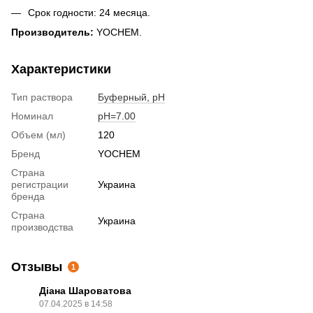
Срок годности: 24 месяца.
Производитель:
YOCHEM.
Характеристики
Тип раствора
Буферный, pH
Номинал
pH=7.00
Объем (мл)
120
Бренд
YOCHEM
Страна
регистрации
Украина
бренда
Страна
Украина
производства
Отзывы
1
Діана Шароватова
07.04.2025 в 14:58