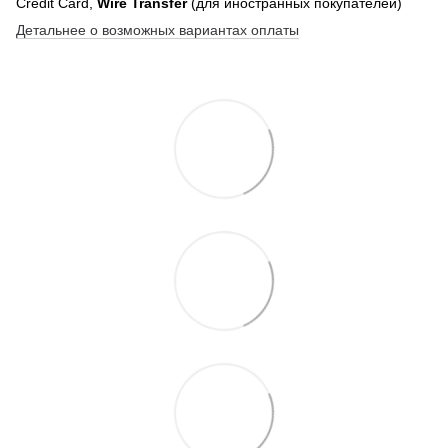
Credit Card,
Wire Transfer
(для иностранных покупателей)
Детальнее о возможных вариантах оплаты