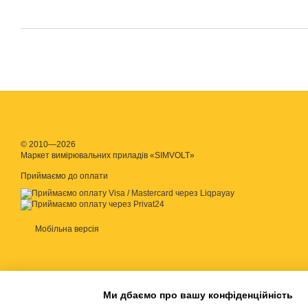
© 2010—2026
Маркет вимірювальних приладів «SIMVOLT»
Приймаємо до оплати
Мобільна версія
Ми дбаємо про вашу конфіденційність