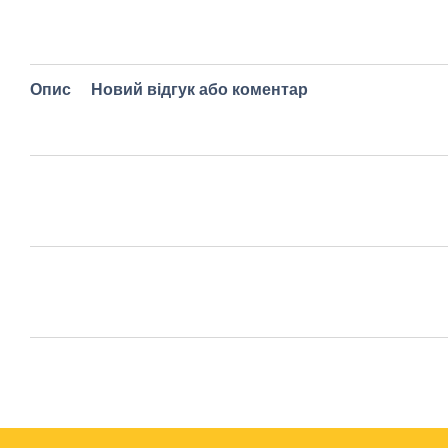
Опис
Новий відгук або коментар