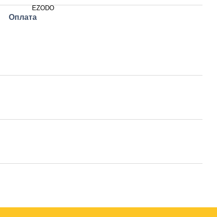
EZODO
Оплата