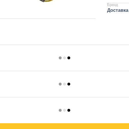
Бренд
Доставка