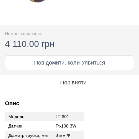
Немає в наявності
4 110.00 грн
Повідомити, коли з'явиться
Порівняти
Опис
Модель
LT-601
Датчик
Pt-100 3W
Діаметр трубки, мм
8 мм Ф