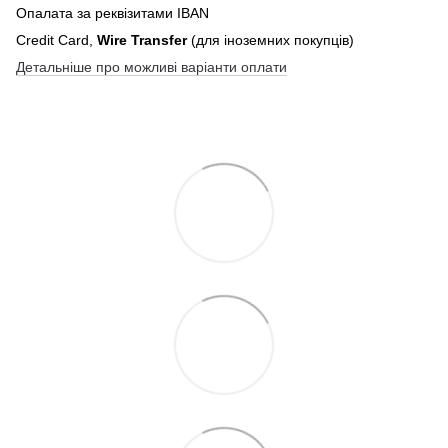
Опалата за реквізитами IBAN
Credit Card,
Wire Transfer
(для іноземних покупців)
Детальніше про можливі варіанти оплати