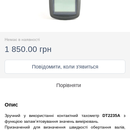
Немає в наявності
1 850.00 грн
Повідомити, коли з'явиться
Порівняти
Опис
Зручний у використанні контактний тахометр
DT2235A
з
функцією запам’ятовування значень вимірювань.
Призначений для визначення швидкості обертання валів,