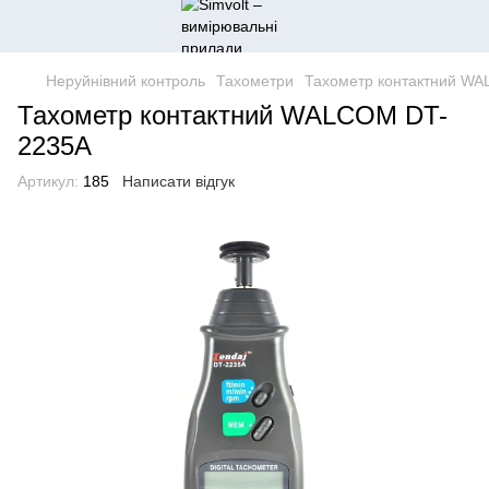
Неруйнівний контроль
Тахометри
Тахометр контактний W
Тахометр контактний WALCOM DT-
2235A
Артикул:
185
Написати відгук