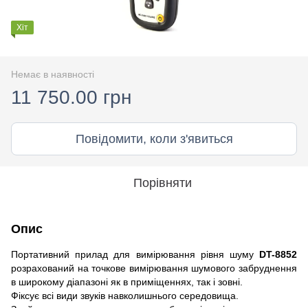
Хіт
Немає в наявності
11 750.00 грн
Повідомити, коли з'явиться
Порівняти
Опис
Портативний прилад для вимірювання рівня шуму
DT-8852
розрахований на точкове вимірювання шумового забруднення
в широкому діапазоні як в приміщеннях, так і зовні.
Фіксує всі види звуків навколишнього середовища.