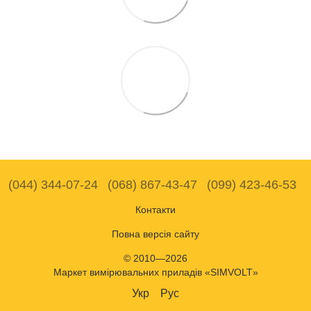
(044) 344-07-24
(068) 867-43-47
(099) 423-46-53
Контакти
Повна версія сайту
© 2010—2026
Маркет вимірювальних приладів «SIMVOLT»
Укр
Рус