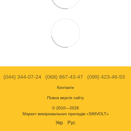
(044) 344-07-24
(068) 867-43-47
(099) 423-46-53
Контакти
Повна версія сайту
© 2010—2026
Маркет вимірювальних приладів «SIMVOLT»
Укр
Рус