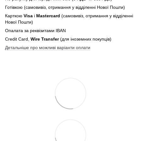
Готівкою (самовивіз, отримання у відділенні Нової Пошти)
Карткою
Visa
і
Mastercard
(самовивіз, отримання у відділенні
Нової Пошти)
Опалата за реквізитами IBAN
Credit Card,
Wire Transfer
(для іноземних покупців)
Детальніше про можливі варіанти оплати