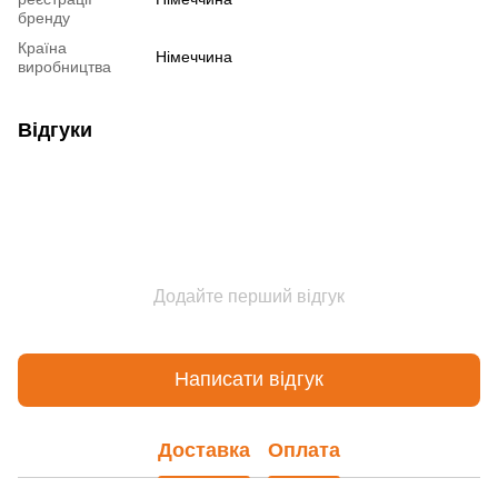
бренду
Країна
Німеччина
виробництва
Відгуки
Додайте перший відгук
Написати відгук
Доставка
Оплата