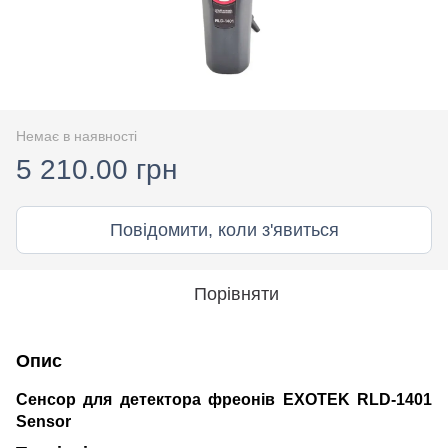
Немає в наявності
5 210.00 грн
Повідомити, коли з'явиться
Порівняти
Опис
Сенсор для детектора фреонів EXOTEK RLD-1401
Sensor