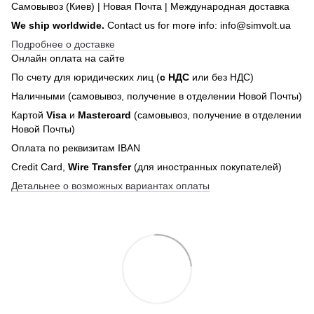
Самовывоз (Киев) | Новая Почта | Международная доставка
We ship worldwide.
Contact us for more info: info@simvolt.ua
Подробнее о доставке
Онлайн оплата на сайте
По счету для юридических лиц (
с НДС
или без НДС)
Наличными (самовывоз, получение в отделении Новой Почты)
Картой
Visa
и
Mastercard
(самовывоз, получение в отделении
Новой Почты)
Оплата по реквизитам IBAN
Credit Card,
Wire Transfer
(для иностранных покупателей)
Детальнее о возможных вариантах оплаты