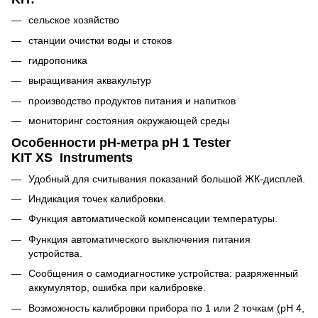
сельское хозяйство
станции очистки воды и стоков
гидропоника
выращивания аквакультур
производство продуктов питания и напитков
мониторинг состояния окружающей среды
Особенности
pH-
метра
pH 1 Tester
KIT XS Instruments
Удобный для считывания показаний большой ЖК-дисплей.
Индикация точек калибровки.
Функция автоматической компенсации температуры.
Функция автоматического выключения питания
устройства.
Сообщения о самодиагностике устройства: разряженный
аккумулятор, ошибка при калибровке.
Возможность калибровки прибора по 1 или 2 точкам (pH 4,