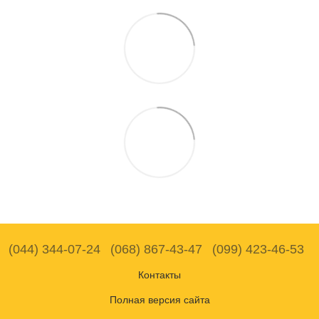
(044) 344-07-24
(068) 867-43-47
(099) 423-46-53
Контакты
Полная версия сайта