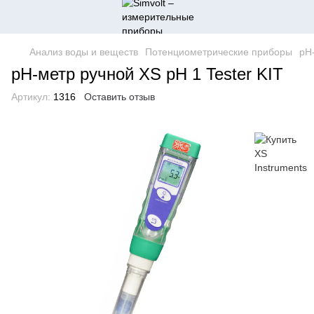
Анализ воды и веществ
Потенциометрические приборы
pH
pH-метр ручной XS pH 1 Tester KIT
Артикул:
1316
Оставить отзыв