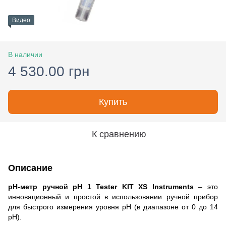
Видео
В наличии
4 530.00 грн
Купить
К сравнению
Описание
pH-метр ручной pH 1 Tester KIT XS Instruments
– это
инновационный и простой в использовании ручной прибор
для быстрого измерения уровня pH (в диапазоне от 0 до 14
pH).