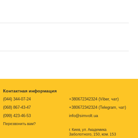
Контактная информация
(044) 344-07-24
+380672342324 (Viber, чат)
(068) 867-43-47
+380672342324 (Telegram, чат)
(099) 423-46-53
info@simvolt.ua
Перезвонить вам?
г. Киев, ул. Академика
Заболотного, 150, ком. 153