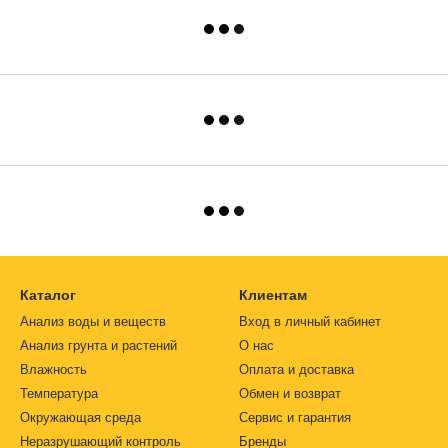
Каталог
Клиентам
Анализ воды и веществ
Вход в личный кабинет
Анализ грунта и растений
О нас
Влажность
Оплата и доставка
Температура
Обмен и возврат
Окружающая среда
Сервис и гарантия
Неразрушающий контроль
Бренды