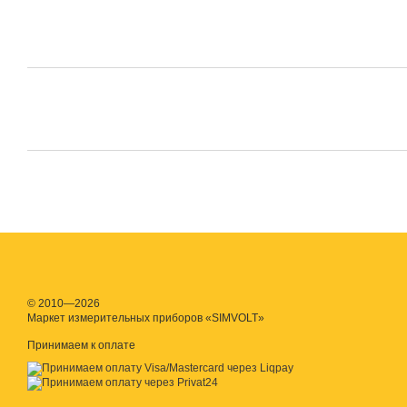
© 2010—2026
Маркет измерительных приборов «SIMVOLT»
Принимаем к оплате