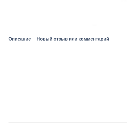
Описание
Новый отзыв или комментарий