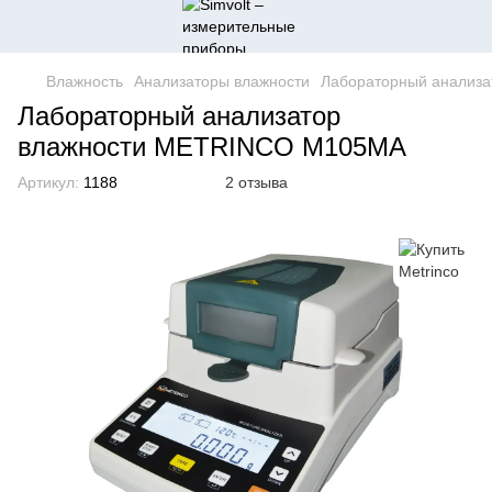
Влажность
Анализаторы влажности
Лабораторный анализ
Лабораторный анализатор
влажности METRINCO M105MA
Артикул:
1188
2 отзыва