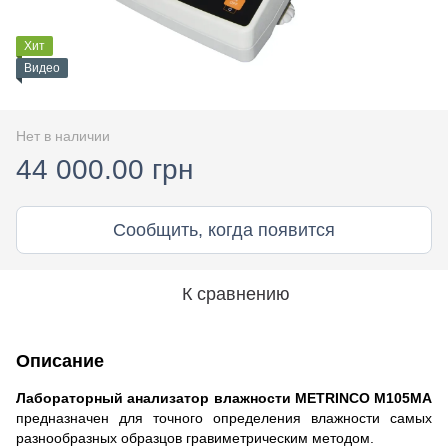
Хит
Видео
Нет в наличии
44 000.00 грн
Сообщить, когда появится
К сравнению
Описание
Лабораторный анализатор влажности METRINCO M105MA
предназначен для точного определения влажности самых
разнообразных образцов гравиметрическим методом.