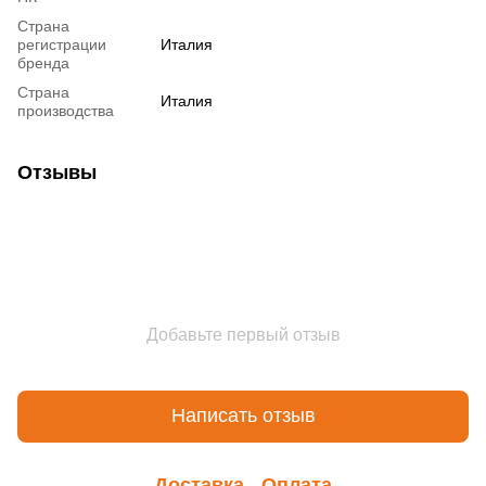
Страна
регистрации
Италия
бренда
Страна
Италия
производства
Отзывы
Добавьте первый отзыв
Написать отзыв
Доставка
Оплата