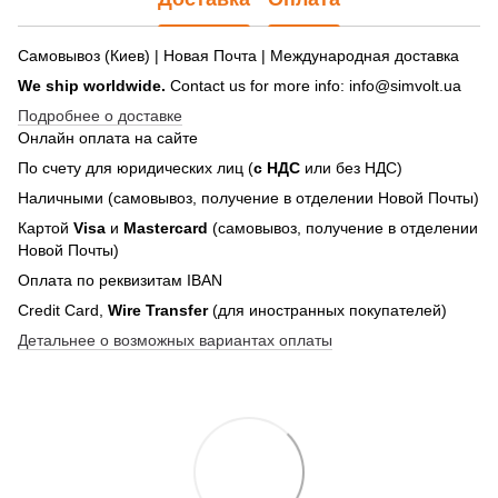
Самовывоз (Киев) | Новая Почта | Международная доставка
We ship worldwide.
Contact us for more info: info@simvolt.ua
Подробнее о доставке
Онлайн оплата на сайте
По счету для юридических лиц (
с НДС
или без НДС)
Наличными (самовывоз, получение в отделении Новой Почты)
Картой
Visa
и
Mastercard
(самовывоз, получение в отделении
Новой Почты)
Оплата по реквизитам IBAN
Credit Card,
Wire Transfer
(для иностранных покупателей)
Детальнее о возможных вариантах оплаты