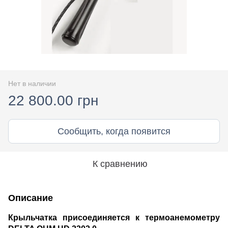
Нет в наличии
22 800.00 грн
Сообщить, когда появится
К сравнению
Описание
Крыльчатка присоединяется к термоанемометру