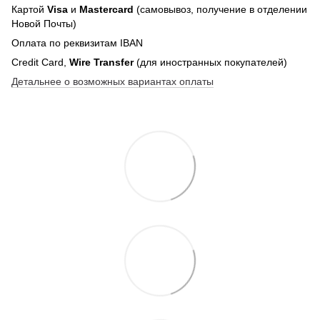
Картой
Visa
и
Mastercard
(самовывоз, получение в отделении
Новой Почты)
Оплата по реквизитам IBAN
Credit Card,
Wire Transfer
(для иностранных покупателей)
Детальнее о возможных вариантах оплаты