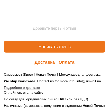
Добавьте первый отзыв
Написать отзыв
Доставка
Оплата
Самовывоз (Киев) | Новая Почта | Международная доставка
We ship worldwide.
Contact us for more info: info@simvolt.ua
Подробнее о доставке
Онлайн оплата на сайте
По счету для юридических лиц (
с НДС
или без НДС)
Наличными (самовывоз, получение в отделении Новой Почты)