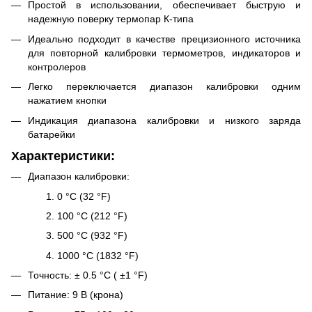
Простой в использовании, обеспечивает быструю и
надежную поверку термопар К-типа
Идеально подходит в качестве прецизионного источника
для повторной калибровки термометров, индикаторов и
контролеров
Легко переключается диапазон калибровки одним
нажатием кнопки
Индикация диапазона калибровки и низкого заряда
батарейки
Характеристики:
Диапазон калибровки:
0 °C (32 °F)
100 °C (212 °F)
500 °C (932 °F)
1000 °C (1832 °F)
Точность: ± 0.5 °C ( ±1 °F)
Питание: 9 В (крона)