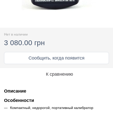
Нет в наличии
3 080.00 грн
Сообщить, когда появится
К сравнению
Описание
Особенности
Компактный, недорогой, портативный калибратор