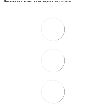
Детальнее о возможных вариантах оплаты