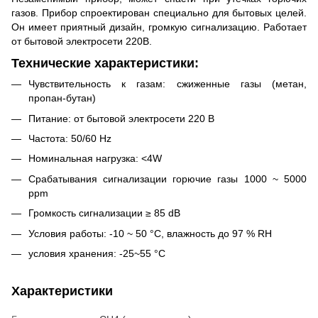
газов. Прибор спроектирован специально для бытовых целей.
Он имеет приятный дизайн, громкую сигнализацию. Работает
от бытовой электросети 220В.
Технические характеристики:
Чувствительность к газам: сжиженные газы (метан,
пропан-бутан)
Питание: от бытовой электросети 220 В
Частота: 50/60 Hz
Номинальная нагрузка: <4W
Срабатывания сигнализации горючие газы 1000 ~ 5000
ppm
Громкость сигнализации ≥ 85 dB
Условия работы: -10 ~ 50 °C, влажность до 97 % RH
условия хранения: -25~55 °C
Характеристики