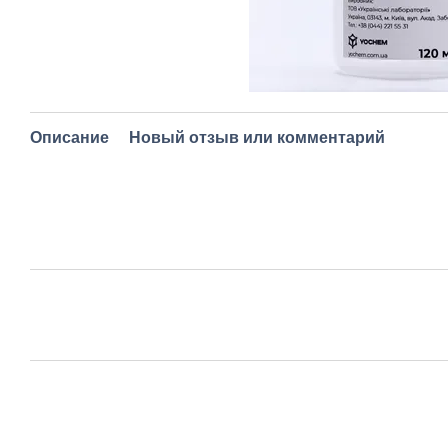
Описание
Новый отзыв или комментарий