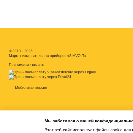
© 2010—2026
Маркет измерительных приборов «SIMVOLT»
Принимаем к оплате
Мобильная версия
Мы заботимся о вашей конфиденциальн
Этот веб-сайт использует файлы cookie для 