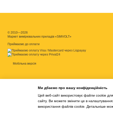
© 2010—2026
Маркет вимірювальних приладів «SIMVOLT»
Приймаємо до оплати
Мобільна версія
Ми дбаємо про вашу конфіденційність
Цей веб-сайт використовує файли cookie для
сайту. Ви можете змінити це в налаштування
використання файлів cookie. Детальніше мо