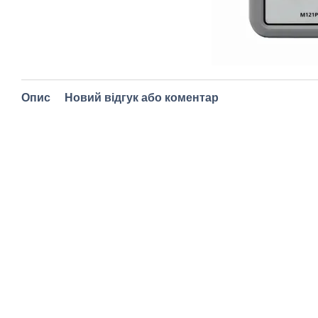
Опис
Новий відгук або коментар