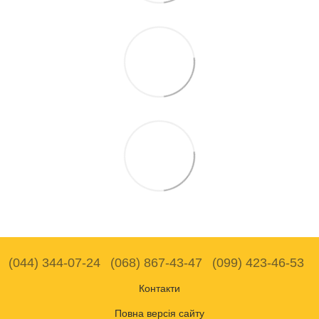
(044) 344-07-24
(068) 867-43-47
(099) 423-46-53
Контакти
Повна версія сайту