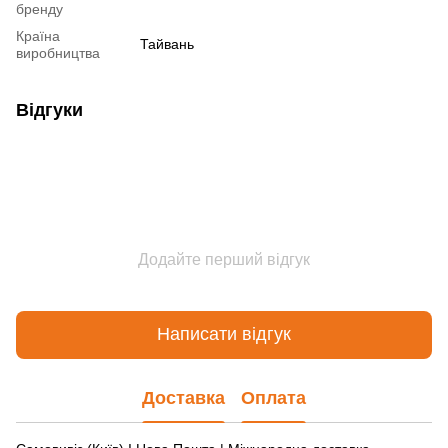
бренду
Країна
Тайвань
виробництва
Відгуки
Додайте перший відгук
Написати відгук
Доставка
Оплата