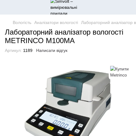
Вологість
Аналізатори вологості
Лабораторний аналізатор
Лабораторний аналізатор вологості
METRINCO M100MA
Артикул:
1189
Написати відгук