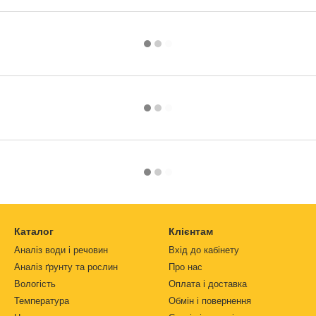
Каталог
Клієнтам
Аналіз води і речовин
Вхід до кабінету
Аналіз ґрунту та рослин
Про нас
Вологість
Оплата і доставка
Температура
Обмін і повернення