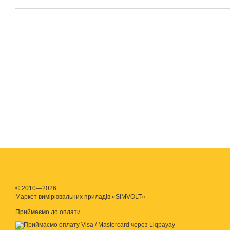
© 2010—2026
Маркет вимірювальних приладів «SIMVOLT»
Приймаємо до оплати