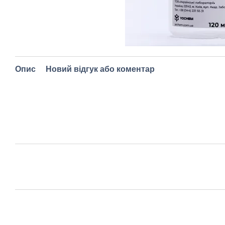
Опис
Новий відгук або коментар