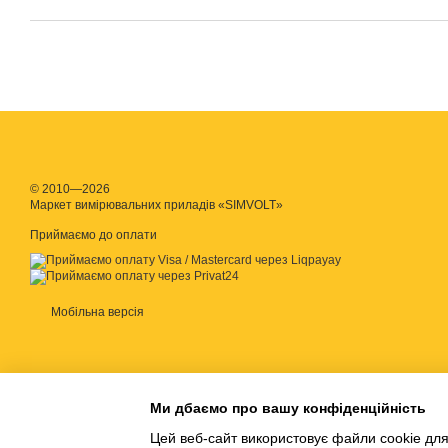
© 2010—2026
Маркет вимірювальних приладів «SIMVOLT»
Приймаємо до оплати
Мобільна версія
Ми дбаємо про вашу конфіденційність
Цей веб-сайт використовує файли cookie для