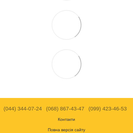
(044) 344-07-24
(068) 867-43-47
(099) 423-46-53
Контакти
Повна версія сайту