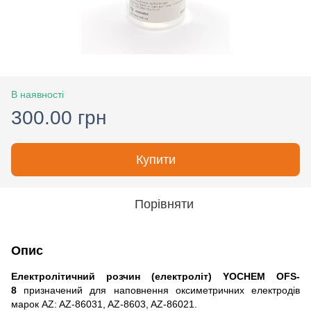
В наявності
300.00 грн
Купити
Порівняти
Опис
Електролітичний розчин (електроліт) YOCHEM OFS-
8
призначений для наповнення оксиметричних електродів
марок AZ: AZ-86031, AZ-8603, AZ-86021.