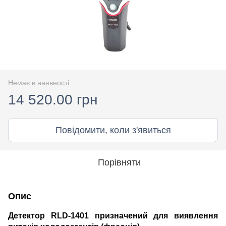
Немає в наявності
14 520.00 грн
Повідомити, коли з'явиться
Порівняти
Опис
Детектор RLD-1401 призначений для виявлення