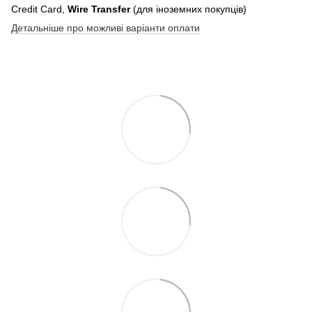
Credit Card,
Wire Transfer
(для іноземних покупців)
Детальніше про можливі варіанти оплати