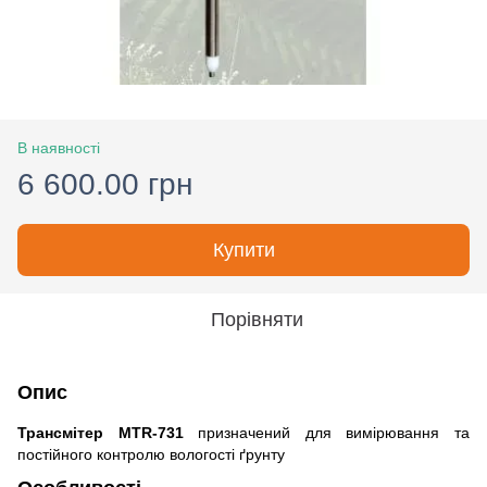
В наявності
6 600.00 грн
Купити
Порівняти
Опис
Трансмітер MTR-731
призначений для вимірювання та
постійного контролю вологості ґрунту