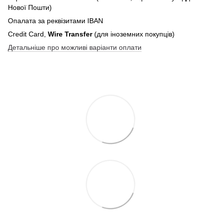
Нової Пошти)
Опалата за реквізитами IBAN
Credit Card,
Wire Transfer
(для іноземних покупців)
Детальніше про можливі варіанти оплати