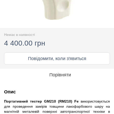
Немає в наявності
4 400.00 грн
Повідомити, коли з'явиться
Порівняти
Опис
Портативний тестер GM210 (RM210) Fe
використовується
для проведення замірів товщини лакофарбового шару на
магнітній металевій поверхні автотранспортної техніки в