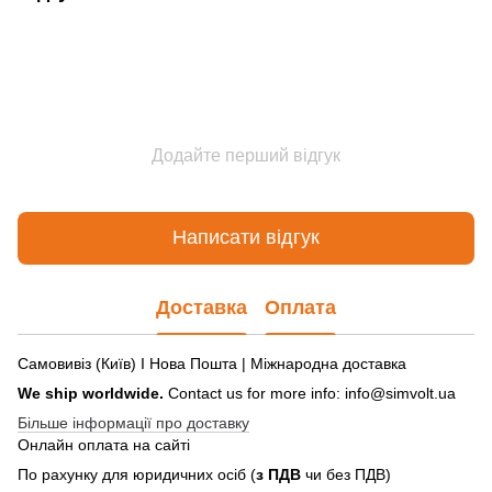
Додайте перший відгук
Написати відгук
Доставка
Оплата
Самовивіз (Київ) І Нова Пошта | Міжнародна доставка
We ship worldwide.
Contact us for more info: info@simvolt.ua
Більше інформації про доставку
Онлайн оплата на сайті
По рахунку для юридичних осіб (
з ПДВ
чи без ПДВ)