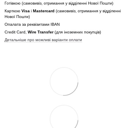
Готівкою (самовивіз, отримання у відділенні Нової Пошти)
Карткою
Visa
і
Mastercard
(самовивіз, отримання у відділенні
Нової Пошти)
Опалата за реквізитами IBAN
Credit Card,
Wire Transfer
(для іноземних покупців)
Детальніше про можливі варіанти оплати