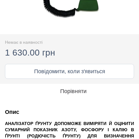
Немає в наявності
1 630.00 грн
Повідомити, коли з'явиться
Порівняти
Опис
АНАЛІЗАТОР ҐРУНТУ ДОПОМОЖЕ ВИМІРЯТИ Й ОЦІНИТИ
СУМАРНИЙ ПОКАЗНИК АЗОТУ, ФОСФОРУ І КАЛІЮ В
ҐРУНТІ (РОДЮЧІСТЬ ҐРУНТУ) ДЛЯ ВИЗНАЧЕННЯ